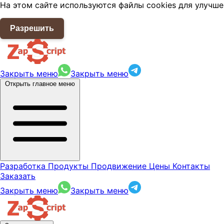
На этом сайте используются файлы cookies для улучше
Разрешить
Закрыть меню
Закрыть меню
Открыть главное меню
Разработка
Продукты
Продвижение
Цены
Контакты
Заказать
Закрыть меню
Закрыть меню