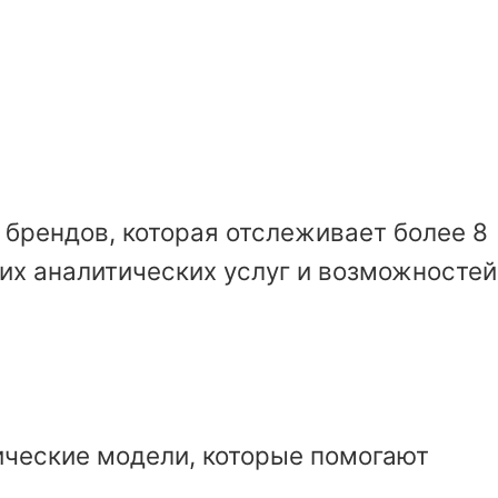
брендов, которая отслеживает более 8
их аналитических услуг и возможностей
ические модели, которые помогают