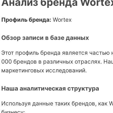
Анализ бренда Worte
Профиль бренда:
Wortex
Обзор записи в базе данных
Этот профиль бренда является частью 
000 брендов в различных отраслях. На
маркетинговых исследований.
Наша аналитическая структура
Используя данные таких брендов, как 
бизнесу: