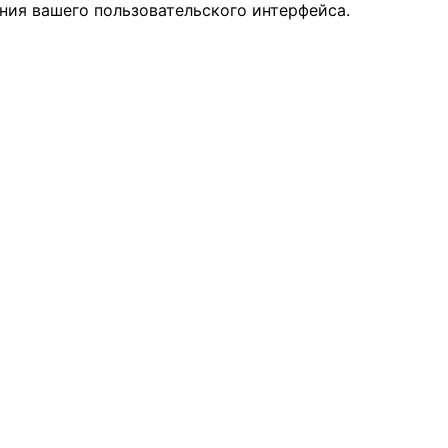
ния вашего пользовательского интерфейса.