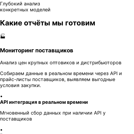
Глубокий анализ
конкретных моделей
Какие отчёты мы готовим
🏭
Мониторинг поставщиков
Анализ цен крупных оптовиков и дистрибьюторов
Собираем данные в реальном времени через API и
прайс-листы поставщиков, выявляем выгодные
условия закупки.
•
API интеграция в реальном времени
Мгновенный сбор данных при наличии API у
поставщиков
•