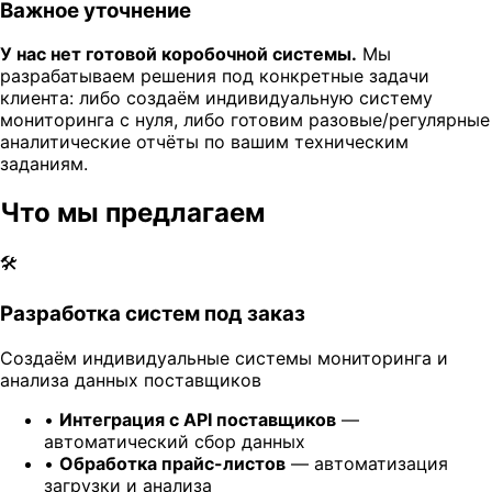
Важное уточнение
У нас нет готовой коробочной системы.
Мы
разрабатываем решения под конкретные задачи
клиента: либо создаём индивидуальную систему
мониторинга с нуля, либо готовим разовые/регулярные
аналитические отчёты по вашим техническим
заданиям.
Что мы предлагаем
🛠️
Разработка систем под заказ
Создаём индивидуальные системы мониторинга и
анализа данных поставщиков
•
Интеграция с API поставщиков
—
автоматический сбор данных
•
Обработка прайс-листов
— автоматизация
загрузки и анализа