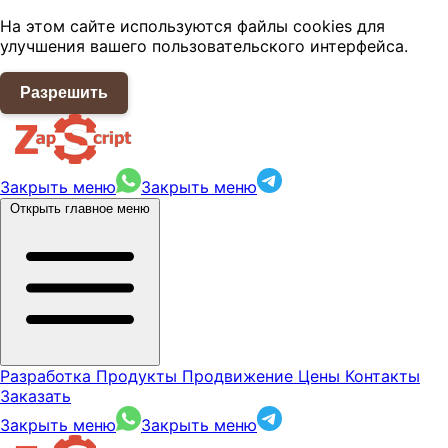
На этом сайте используются файлы cookies для
улучшения вашего пользовательского интерфейса.
Разрешить
Закрыть меню
Закрыть меню
Открыть главное меню
Разработка
Продукты
Продвижение
Цены
Контакты
Заказать
Закрыть меню
Закрыть меню