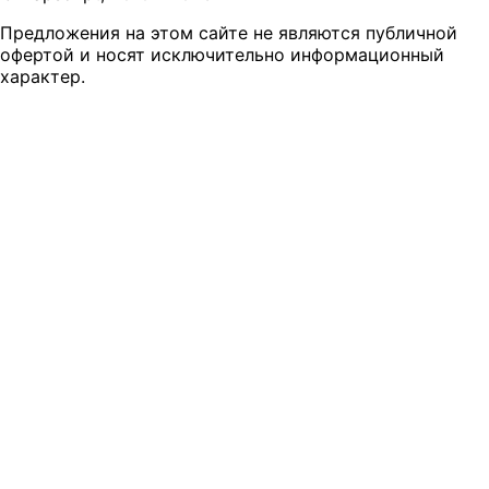
Предложения на этом сайте не являются публичной
офертой и носят исключительно информационный
характер.