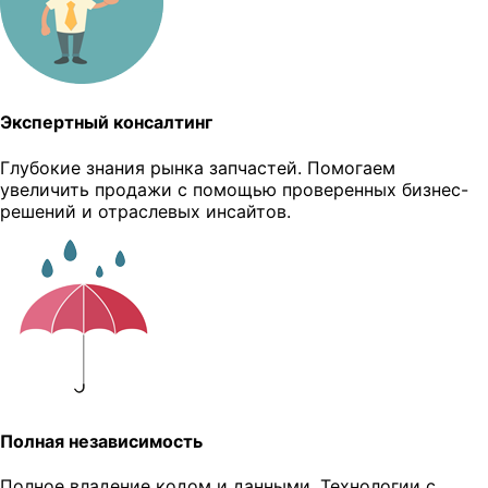
Экспертный консалтинг
Глубокие знания рынка запчастей. Помогаем
увеличить продажи с помощью проверенных бизнес-
решений и отраслевых инсайтов.
Полная независимость
Полное владение кодом и данными. Технологии с