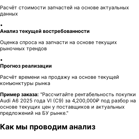
Расчёт стоимости запчастей на основе актуальных
данных
•
Анализ текущей востребованности
Оценка спроса на запчасти на основе текущих
рыночных трендов
•
Прогноз реализации
Расчёт времени на продажу на основе текущей
конъюнктуры рынка
Пример заказа:
"Рассчитайте рентабельность покупки
Audi A6 2025 года VI (C9) за 4,200,000₽ под разбор на
основе текущих цен у поставщиков и актуальных
предложений на БУ рынке."
Как мы проводим анализ