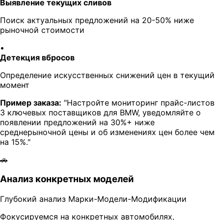
Выявление текущих сливов
Поиск актуальных предложений на 20-50% ниже
рыночной стоимости
•
Детекция вбросов
Определение искусственных снижений цен в текущий
момент
Пример заказа:
"Настройте мониторинг прайс-листов
3 ключевых поставщиков для BMW, уведомляйте о
появлении предложений на 30%+ ниже
среднерыночной цены и об изменениях цен более чем
на 15%."
🚗
Анализ конкретных моделей
Глубокий анализ Марки-Модели-Модификации
Фокусируемся на конкретных автомобилях,