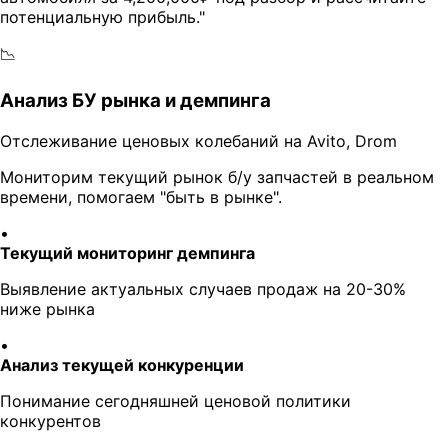
потенциальную прибыль."
📉
Анализ БУ рынка и демпинга
Отслеживание ценовых колебаний на Avito, Drom
Мониторим текущий рынок б/у запчастей в реальном
времени, помогаем "быть в рынке".
•
Текущий мониторинг демпинга
Выявление актуальных случаев продаж на 20-30%
ниже рынка
•
Анализ текущей конкуренции
Понимание сегодняшней ценовой политики
конкурентов