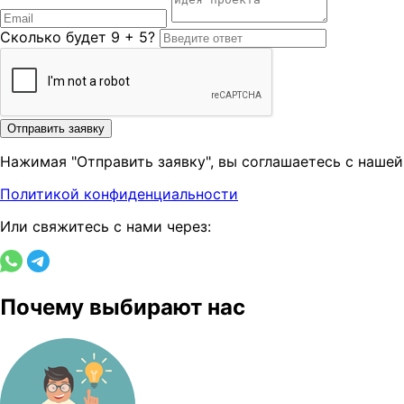
Сколько будет 9 + 5?
Отправить заявку
Нажимая "Отправить заявку", вы соглашаетесь с нашей
Политикой конфиденциальности
Или свяжитесь с нами через:
Почему выбирают нас