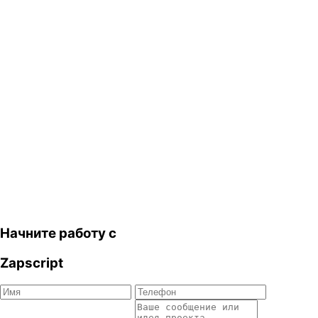
Начните работу с
Zapscript