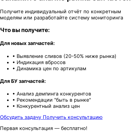
Получите индивидуальный отчёт по конкретным
моделям или разработайте систему мониторинга
Что вы получите:
Для новых запчастей:
•
Выявление сливов (20-50% ниже рынка)
•
Индикация вбросов
•
Динамика цен по артикулам
Для БУ запчастей:
•
Анализ демпинга конкурентов
•
Рекомендации "быть в рынке"
•
Конкурентный анализ цен
Обсудить задачу
Получить консультацию
Первая консультация — бесплатно!