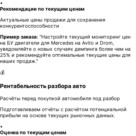
•
Рекомендации по текущим ценам
Актуальные цены продажи для сохранения
конкурентоспособности
Пример заказа:
"Настройте текущий мониторинг цен
на БУ двигатели для Mercedes на Avito и Drom,
уведомляйте о новых случаях демпинга более чем на
25% и рекомендуйте оптимальные текущие цены для
наших продаж."
💰
Рентабельность разбора авто
Расчёты перед покупкой автомобиля под разбор
Подготавливаем отчёты с расчётом потенциальной
прибыли на основе текущих рыночных данных.
•
Оценка по текущим ценам