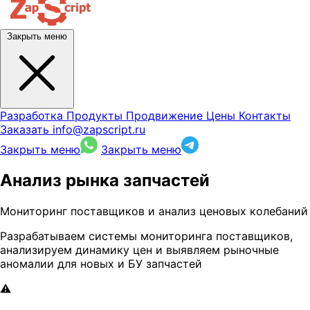
Закрыть меню
Разработка
Продукты
Продвижение
Цены
Контакты
Заказать
info@zapscript.ru
Закрыть меню
Закрыть меню
Анализ рынка запчастей
Мониторинг поставщиков и анализ ценовых колебаний
Разрабатываем системы мониторинга поставщиков,
анализируем динамику цен и выявляем рыночные
аномалии для новых и БУ запчастей
⚠️