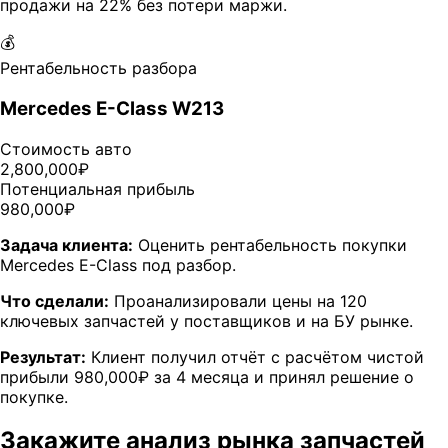
продажи на 22% без потери маржи.
💰
Рентабельность разбора
Mercedes E-Class W213
Стоимость авто
2,800,000₽
Потенциальная прибыль
980,000₽
Задача клиента:
Оценить рентабельность покупки
Mercedes E-Class под разбор.
Что сделали:
Проанализировали цены на 120
ключевых запчастей у поставщиков и на БУ рынке.
Результат:
Клиент получил отчёт с расчётом чистой
прибыли 980,000₽ за 4 месяца и принял решение о
покупке.
Закажите анализ рынка запчастей