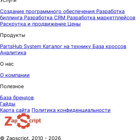
Создание программного обеспечения
Разработка
биллинга
Разработка CRM
Разработка маркетплейсов
Раскрутка и продвижение
Цены
Продукты
PartsHub System
Каталог на технику
База кроссов
Аналитика
О нас
О компании
Полезное
База брендов
Гайды
Карта сайта
Политика конфиденциальности
© Zapscript, 2010 - 2026