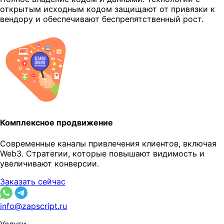
открытым исходным кодом защищают от привязки к
вендору и обеспечивают беспрепятственный рост.
Комплексное продвижение
Современные каналы привлечения клиентов, включая
Web3. Стратегии, которые повышают видимость и
увеличивают конверсии.
Заказать сейчас
info@zapscript.ru
Услуги