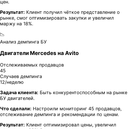
цен.
Результат:
Клиент получил чёткое представление о
рынке, смог оптимизировать закупки и увеличил
маржу на 18%.
📉
Анализ демпинга БУ
Двигатели Mercedes на Avito
Отслеживаемых продавцов
45
Случаев демпинга
12/неделю
Задача клиента:
Быть конкурентоспособным на рынке
БУ двигателей.
Что сделали:
Настроили мониторинг 45 продавцов,
отслеживание демпинга и рекомендации по ценам.
Результат:
Клиент оптимизировал цены, увеличил