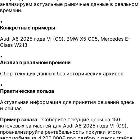
анализируем актуальные рыночные данные в реальном
времени.
•
Конкретные примеры
Audi A6 2025 года VI (C9), BMW X5 G05, Mercedes E-
Class W213
•
Анализ в реальном времени
Сбор текущих данных без исторических архивов
•
Практическая польза
Актуальная информация для принятия решений здесь
и сейчас
Пример заказа:
"Соберите текущие цены на 150
ключевых запчастей для Audi A6 2025 года VI (C9),
проанализируйте рентабельность покупки этого
автомобиля за 4,200,000₽ под разбор и рассчитайте