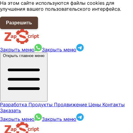
На этом сайте используются файлы cookies для
улучшения вашего пользовательского интерфейса.
Разрешить
Закрыть меню
Закрыть меню
Открыть главное меню
Разработка
Продукты
Продвижение
Цены
Контакты
Заказать
Закрыть меню
Закрыть меню