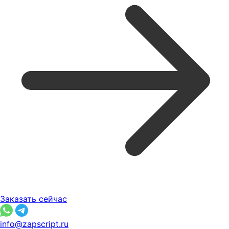
Заказать сейчас
info@zapscript.ru