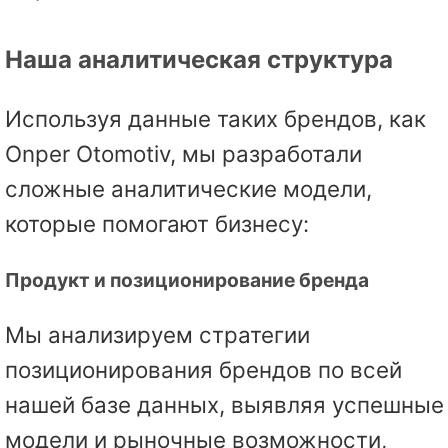
Наша аналитическая структура
Используя данные таких брендов, как
Onper Otomotiv, мы разработали
сложные аналитические модели,
которые помогают бизнесу:
Продукт и позиционирование бренда
Мы анализируем стратегии
позиционирования брендов по всей
нашей базе данных, выявляя успешные
модели и рыночные возможности,