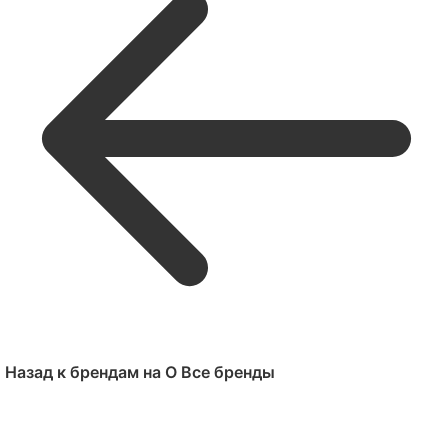
Назад к брендам на O
Все бренды