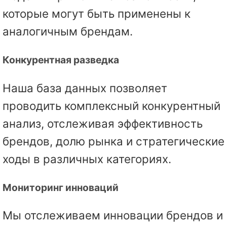
которые могут быть применены к
аналогичным брендам.
Конкурентная разведка
Наша база данных позволяет
проводить комплексный конкурентный
анализ, отслеживая эффективность
брендов, долю рынка и стратегические
ходы в различных категориях.
Мониторинг инноваций
Мы отслеживаем инновации брендов и