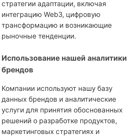
стратегии адаптации, включая
интеграцию Web3, цифровую
трансформацию и возникающие
рыночные тенденции.
Использование нашей аналитики
брендов
Компании используют нашу базу
данных брендов и аналитические
услуги для принятия обоснованных
решений о разработке продуктов,
маркетинговых стратегиях и