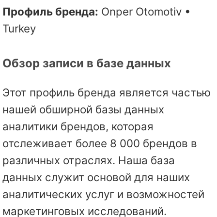
Профиль бренда:
Onper Otomotiv •
Turkey
Обзор записи в базе данных
Этот профиль бренда является частью
нашей обширной базы данных
аналитики брендов, которая
отслеживает более 8 000 брендов в
различных отраслях. Наша база
данных служит основой для наших
аналитических услуг и возможностей
маркетинговых исследований.