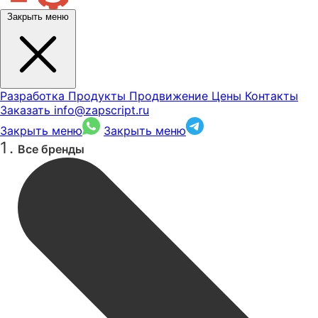
Закрыть меню
Разработка
Продукты
Продвижение
Цены
Контакты
Заказать
info@zapscript.ru
Закрыть меню
Закрыть меню
Все бренды