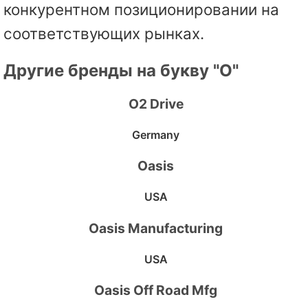
конкурентном позиционировании на
соответствующих рынках.
Другие бренды на букву "O"
O2 Drive
Germany
Oasis
USA
Oasis Manufacturing
USA
Oasis Off Road Mfg