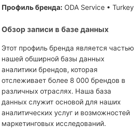
Профиль бренда:
ODA Service • Turkey
Обзор записи в базе данных
Этот профиль бренда является частью
нашей обширной базы данных
аналитики брендов, которая
отслеживает более 8 000 брендов в
различных отраслях. Наша база
данных служит основой для наших
аналитических услуг и возможностей
маркетинговых исследований.