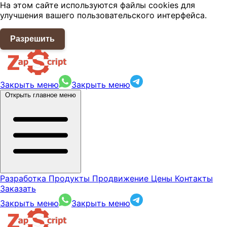
На этом сайте используются файлы cookies для
улучшения вашего пользовательского интерфейса.
Разрешить
Закрыть меню
Закрыть меню
Открыть главное меню
Разработка
Продукты
Продвижение
Цены
Контакты
Заказать
Закрыть меню
Закрыть меню