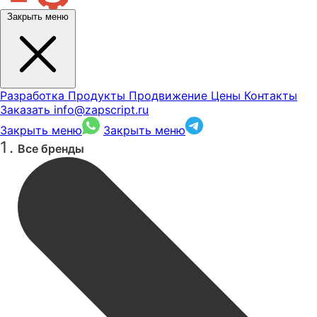
Закрыть меню
Разработка
Продукты
Продвижение
Цены
Контакты
Заказать
info@zapscript.ru
Закрыть меню
Закрыть меню
Все бренды