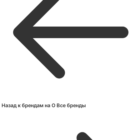
Назад к брендам на O
Все бренды