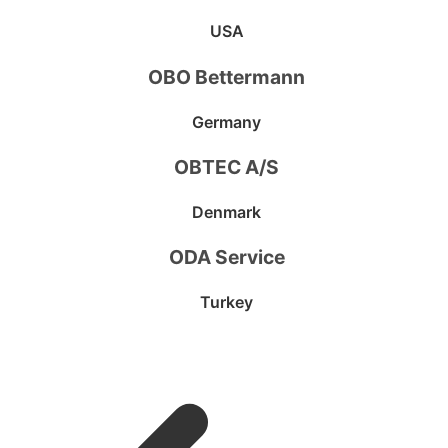
USA
OBO Bettermann
Germany
OBTEC A/S
Denmark
ODA Service
Turkey