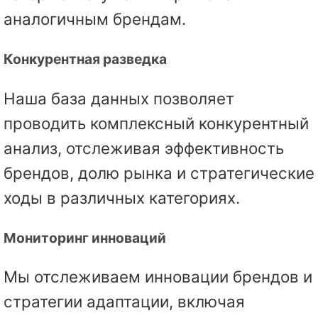
аналогичным брендам.
Конкурентная разведка
Наша база данных позволяет
проводить комплексный конкурентный
анализ, отслеживая эффективность
брендов, долю рынка и стратегические
ходы в различных категориях.
Мониторинг инноваций
Мы отслеживаем инновации брендов и
стратегии адаптации, включая