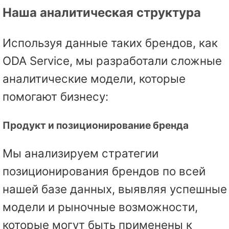
Наша аналитическая структура
Используя данные таких брендов, как
ODA Service, мы разработали сложные
аналитические модели, которые
помогают бизнесу:
Продукт и позиционирование бренда
Мы анализируем стратегии
позиционирования брендов по всей
нашей базе данных, выявляя успешные
модели и рыночные возможности,
которые могут быть применены к