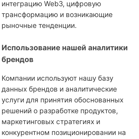
интеграцию Web3, цифровую
трансформацию и возникающие
рыночные тенденции.
Использование нашей аналитики
брендов
Компании используют нашу базу
данных брендов и аналитические
услуги для принятия обоснованных
решений о разработке продуктов,
маркетинговых стратегиях и
конкурентном позиционировании на