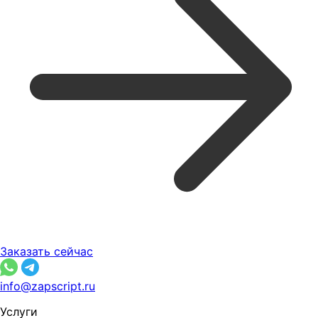
Заказать сейчас
info@zapscript.ru
Услуги