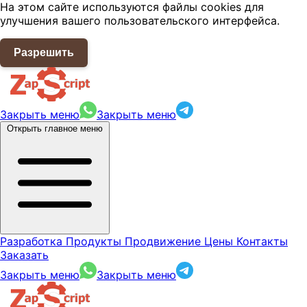
На этом сайте используются файлы cookies для
улучшения вашего пользовательского интерфейса.
Разрешить
Закрыть меню
Закрыть меню
Открыть главное меню
Разработка
Продукты
Продвижение
Цены
Контакты
Заказать
Закрыть меню
Закрыть меню