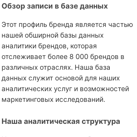
Обзор записи в базе данных
Этот профиль бренда является частью
нашей обширной базы данных
аналитики брендов, которая
отслеживает более 8 000 брендов в
различных отраслях. Наша база
данных служит основой для наших
аналитических услуг и возможностей
маркетинговых исследований.
Наша аналитическая структура