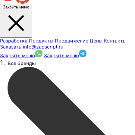
Закрыть меню
Разработка
Продукты
Продвижение
Цены
Контакты
Заказать
info@zapscript.ru
Закрыть меню
Закрыть меню
Все бренды