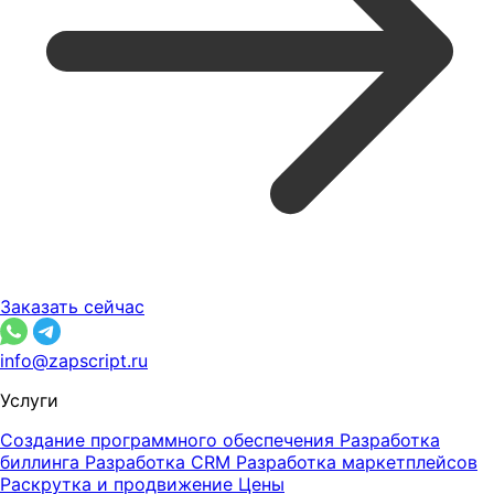
Заказать сейчас
info@zapscript.ru
Услуги
Создание программного обеспечения
Разработка
биллинга
Разработка CRM
Разработка маркетплейсов
Раскрутка и продвижение
Цены