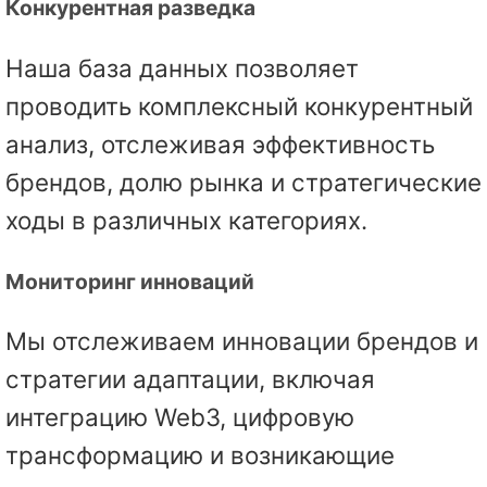
Конкурентная разведка
Наша база данных позволяет
проводить комплексный конкурентный
анализ, отслеживая эффективность
брендов, долю рынка и стратегические
ходы в различных категориях.
Мониторинг инноваций
Мы отслеживаем инновации брендов и
стратегии адаптации, включая
интеграцию Web3, цифровую
трансформацию и возникающие