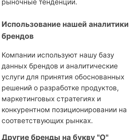
рыночные тенденции.
Использование нашей аналитики
брендов
Компании используют нашу базу
данных брендов и аналитические
услуги для принятия обоснованных
решений о разработке продуктов,
маркетинговых стратегиях и
конкурентном позиционировании на
соответствующих рынках.
Другие бренды на букву "O"