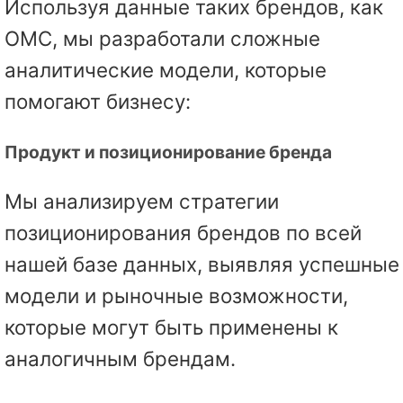
Используя данные таких брендов, как
OMC, мы разработали сложные
аналитические модели, которые
помогают бизнесу:
Продукт и позиционирование бренда
Мы анализируем стратегии
позиционирования брендов по всей
нашей базе данных, выявляя успешные
модели и рыночные возможности,
которые могут быть применены к
аналогичным брендам.