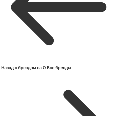
Назад к брендам на O
Все бренды