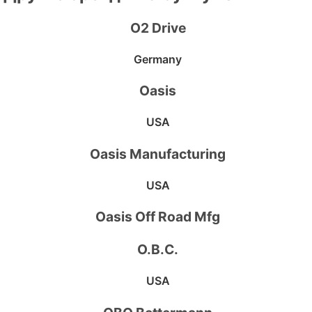
O2 Drive
Germany
Oasis
USA
Oasis Manufacturing
USA
Oasis Off Road Mfg
O.B.C.
USA