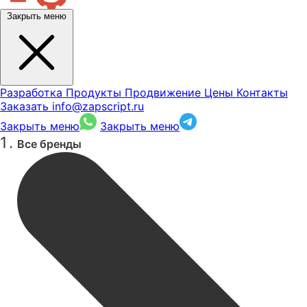
Закрыть меню
Разработка
Продукты
Продвижение
Цены
Контакты
Заказать
info@zapscript.ru
Закрыть меню
Закрыть меню
Все бренды