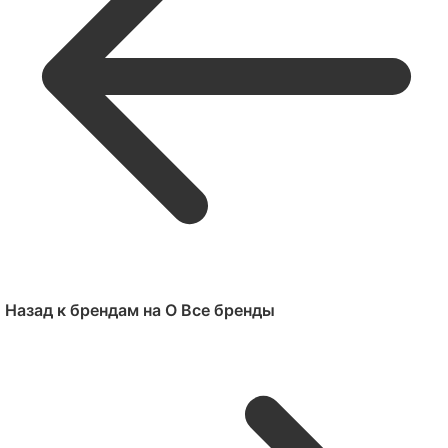
Назад к брендам на O
Все бренды