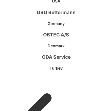
USA
OBO Bettermann
Germany
OBTEC A/S
Denmark
ODA Service
Turkey