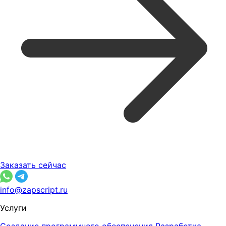
Заказать сейчас
info@zapscript.ru
Услуги