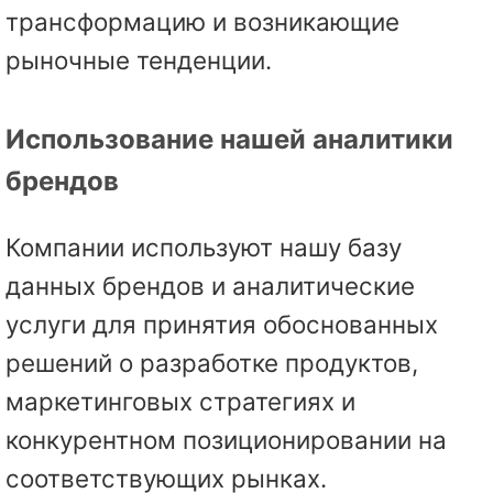
трансформацию и возникающие
рыночные тенденции.
Использование нашей аналитики
брендов
Компании используют нашу базу
данных брендов и аналитические
услуги для принятия обоснованных
решений о разработке продуктов,
маркетинговых стратегиях и
конкурентном позиционировании на
соответствующих рынках.