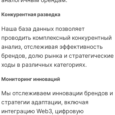
Конкурентная разведка
Наша база данных позволяет
проводить комплексный конкурентный
анализ, отслеживая эффективность
брендов, долю рынка и стратегические
ходы в различных категориях.
Мониторинг инноваций
Мы отслеживаем инновации брендов и
стратегии адаптации, включая
интеграцию Web3, цифровую