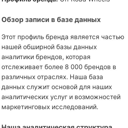
Обзор записи в базе данных
Этот профиль бренда является частью
нашей обширной базы данных
аналитики брендов, которая
отслеживает более 8 000 брендов в
различных отраслях. Наша база
данных служит основой для наших
аналитических услуг и возможностей
маркетинговых исследований.
Наша аналитическая структура