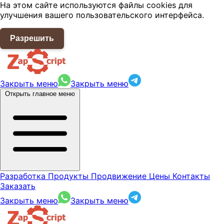
На этом сайте используются файлы cookies для
улучшения вашего пользовательского интерфейса.
Разрешить
Закрыть меню
Закрыть меню
Открыть главное меню
Разработка
Продукты
Продвижение
Цены
Контакты
Заказать
Закрыть меню
Закрыть меню