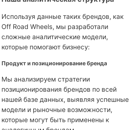
Используя данные таких брендов, как
Off Road Wheels, мы разработали
сложные аналитические модели,
которые помогают бизнесу:
Продукт и позиционирование бренда
Мы анализируем стратегии
позиционирования брендов по всей
нашей базе данных, выявляя успешные
модели и рыночные возможности,
которые могут быть применены к
аналогичным брендам.