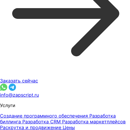
Заказать сейчас
info@zapscript.ru
Услуги
Создание программного обеспечения
Разработка
биллинга
Разработка CRM
Разработка маркетплейсов
Раскрутка и продвижение
Цены