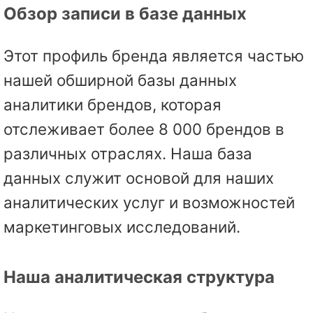
Обзор записи в базе данных
Этот профиль бренда является частью
нашей обширной базы данных
аналитики брендов, которая
отслеживает более 8 000 брендов в
различных отраслях. Наша база
данных служит основой для наших
аналитических услуг и возможностей
маркетинговых исследований.
Наша аналитическая структура