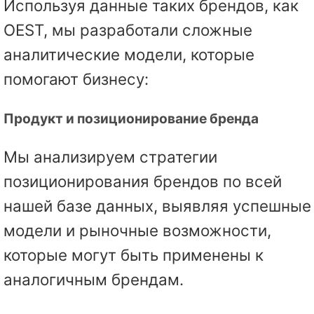
Используя данные таких брендов, как
OEST, мы разработали сложные
аналитические модели, которые
помогают бизнесу:
Продукт и позиционирование бренда
Мы анализируем стратегии
позиционирования брендов по всей
нашей базе данных, выявляя успешные
модели и рыночные возможности,
которые могут быть применены к
аналогичным брендам.