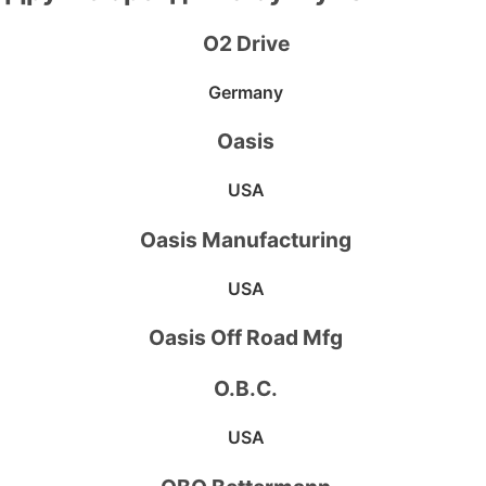
O2 Drive
Germany
Oasis
USA
Oasis Manufacturing
USA
Oasis Off Road Mfg
O.B.C.
USA