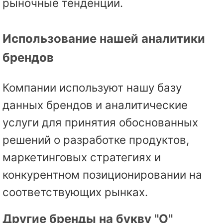
рыночные тенденции.
Использование нашей аналитики
брендов
Компании используют нашу базу
данных брендов и аналитические
услуги для принятия обоснованных
решений о разработке продуктов,
маркетинговых стратегиях и
конкурентном позиционировании на
соответствующих рынках.
Другие бренды на букву "O"