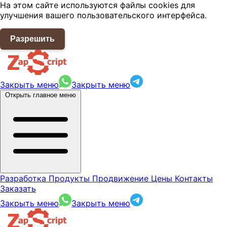
На этом сайте используются файлы cookies для
улучшения вашего пользовательского интерфейса.
Разрешить
Закрыть меню
Закрыть меню
Открыть главное меню
Разработка
Продукты
Продвижение
Цены
Контакты
Заказать
Закрыть меню
Закрыть меню