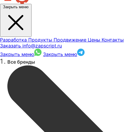
Закрыть меню
Разработка
Продукты
Продвижение
Цены
Контакты
Заказать
info@zapscript.ru
Закрыть меню
Закрыть меню
Все бренды