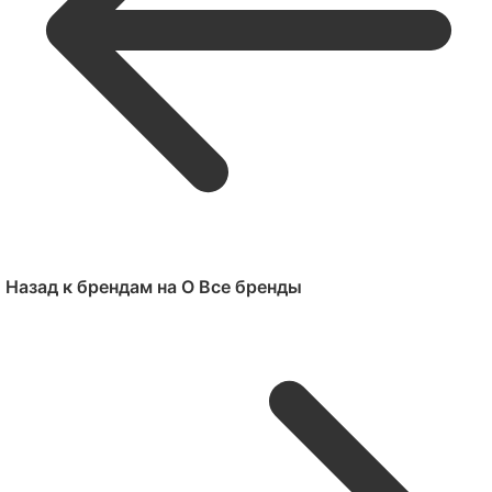
Назад к брендам на O
Все бренды