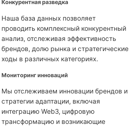
Конкурентная разведка
Наша база данных позволяет
проводить комплексный конкурентный
анализ, отслеживая эффективность
брендов, долю рынка и стратегические
ходы в различных категориях.
Мониторинг инноваций
Мы отслеживаем инновации брендов и
стратегии адаптации, включая
интеграцию Web3, цифровую
трансформацию и возникающие