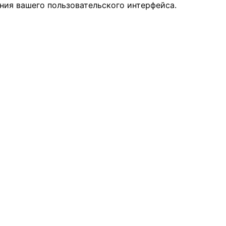
ния вашего пользовательского интерфейса.