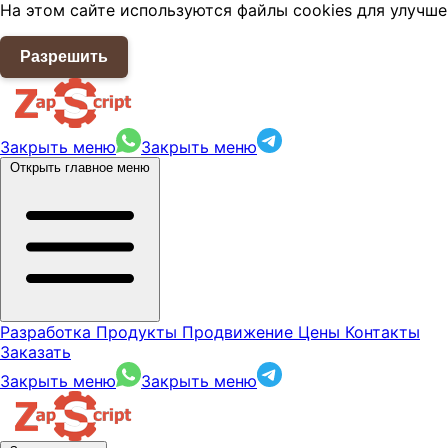
На этом сайте используются файлы cookies для улучше
Разрешить
Закрыть меню
Закрыть меню
Открыть главное меню
Разработка
Продукты
Продвижение
Цены
Контакты
Заказать
Закрыть меню
Закрыть меню