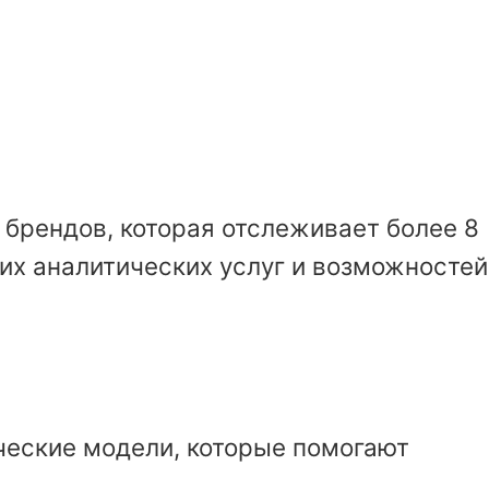
брендов, которая отслеживает более 8
их аналитических услуг и возможностей
ические модели, которые помогают