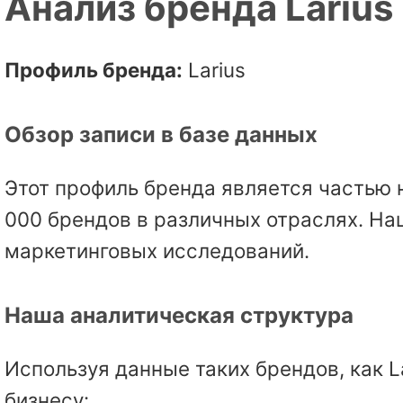
Анализ бренда Larius
Профиль бренда:
Larius
Обзор записи в базе данных
Этот профиль бренда является частью 
000 брендов в различных отраслях. На
маркетинговых исследований.
Наша аналитическая структура
Используя данные таких брендов, как 
бизнесу: