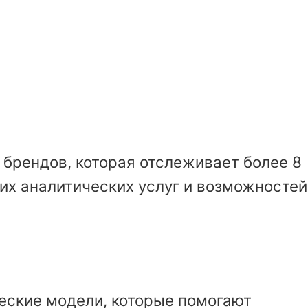
брендов, которая отслеживает более 8
их аналитических услуг и возможностей
еские модели, которые помогают