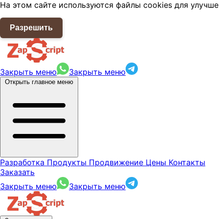
На этом сайте используются файлы cookies для улучше
Разрешить
Закрыть меню
Закрыть меню
Открыть главное меню
Разработка
Продукты
Продвижение
Цены
Контакты
Заказать
Закрыть меню
Закрыть меню