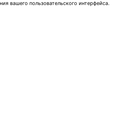
ния вашего пользовательского интерфейса.