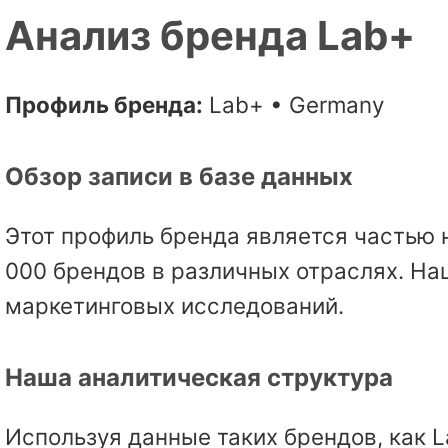
Анализ бренда Lab+
Профиль бренда:
Lab+ • Germany
Обзор записи в базе данных
Этот профиль бренда является частью 
000 брендов в различных отраслях. На
маркетинговых исследований.
Наша аналитическая структура
Используя данные таких брендов, как 