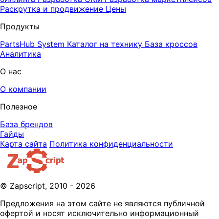
Раскрутка и продвижение
Цены
Продукты
PartsHub System
Каталог на технику
База кроссов
Аналитика
О нас
О компании
Полезное
База брендов
Гайды
Карта сайта
Политика конфиденциальности
© Zapscript, 2010 - 2026
Предложения на этом сайте не являются публичной
офертой и носят исключительно информационный