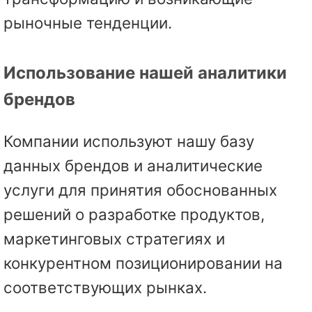
рыночные тенденции.
Использование нашей аналитики
брендов
Компании используют нашу базу
данных брендов и аналитические
услуги для принятия обоснованных
решений о разработке продуктов,
маркетинговых стратегиях и
конкурентном позиционировании на
соответствующих рынках.