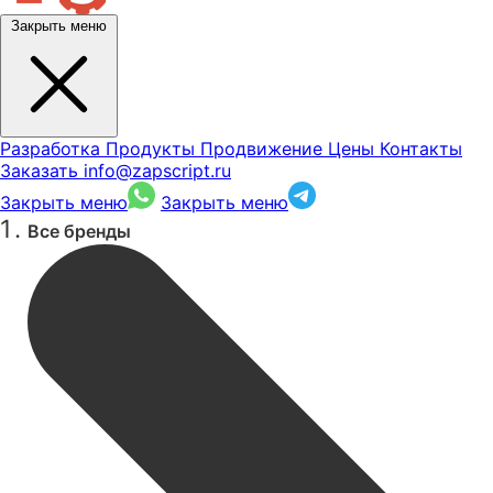
Закрыть меню
Разработка
Продукты
Продвижение
Цены
Контакты
Заказать
info@zapscript.ru
Закрыть меню
Закрыть меню
Все бренды