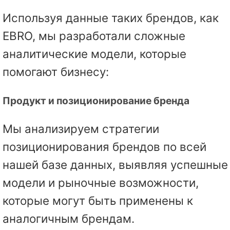
Используя данные таких брендов, как
EBRO, мы разработали сложные
аналитические модели, которые
помогают бизнесу:
Продукт и позиционирование бренда
Мы анализируем стратегии
позиционирования брендов по всей
нашей базе данных, выявляя успешные
модели и рыночные возможности,
которые могут быть применены к
аналогичным брендам.