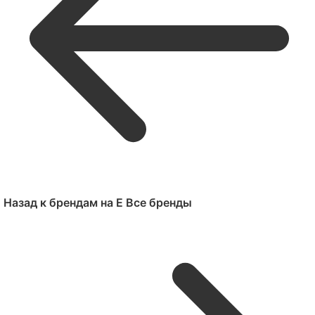
Назад к брендам на E
Все бренды