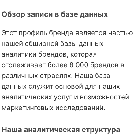
Обзор записи в базе данных
Этот профиль бренда является частью
нашей обширной базы данных
аналитики брендов, которая
отслеживает более 8 000 брендов в
различных отраслях. Наша база
данных служит основой для наших
аналитических услуг и возможностей
маркетинговых исследований.
Наша аналитическая структура