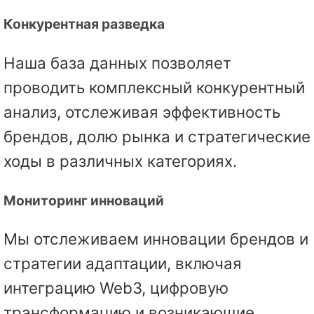
Конкурентная разведка
Наша база данных позволяет
проводить комплексный конкурентный
анализ, отслеживая эффективность
брендов, долю рынка и стратегические
ходы в различных категориях.
Мониторинг инноваций
Мы отслеживаем инновации брендов и
стратегии адаптации, включая
интеграцию Web3, цифровую
трансформацию и возникающие