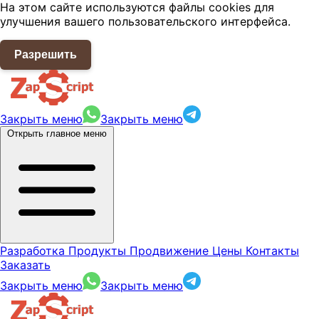
На этом сайте используются файлы cookies для
улучшения вашего пользовательского интерфейса.
Разрешить
Закрыть меню
Закрыть меню
Открыть главное меню
Разработка
Продукты
Продвижение
Цены
Контакты
Заказать
Закрыть меню
Закрыть меню