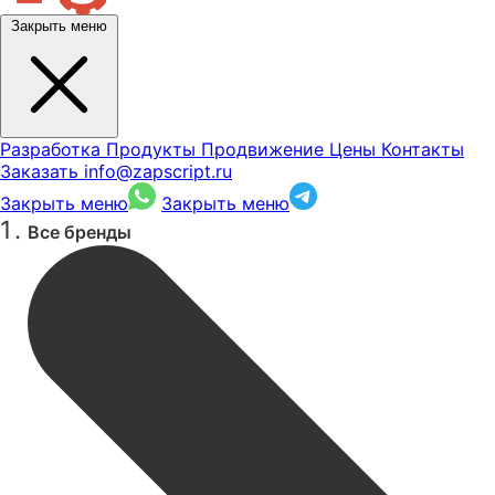
Закрыть меню
Разработка
Продукты
Продвижение
Цены
Контакты
Заказать
info@zapscript.ru
Закрыть меню
Закрыть меню
Все бренды