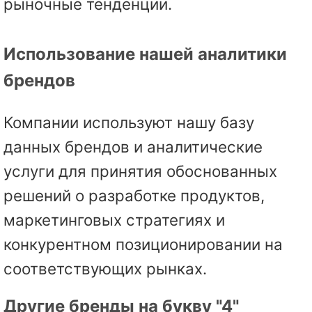
рыночные тенденции.
Использование нашей аналитики
брендов
Компании используют нашу базу
данных брендов и аналитические
услуги для принятия обоснованных
решений о разработке продуктов,
маркетинговых стратегиях и
конкурентном позиционировании на
соответствующих рынках.
Другие бренды на букву "4"