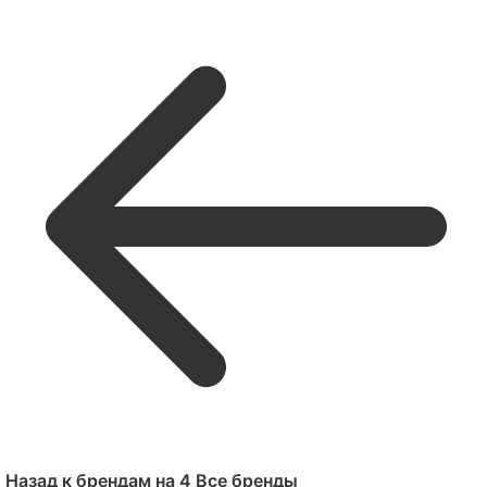
Назад к брендам на 4
Все бренды