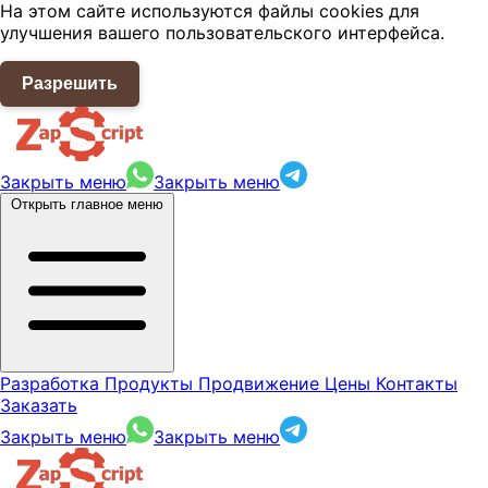
На этом сайте используются файлы cookies для
улучшения вашего пользовательского интерфейса.
Разрешить
Закрыть меню
Закрыть меню
Открыть главное меню
Разработка
Продукты
Продвижение
Цены
Контакты
Заказать
Закрыть меню
Закрыть меню