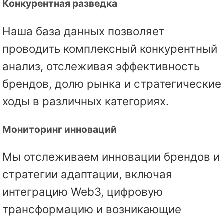
Конкурентная разведка
Наша база данных позволяет
проводить комплексный конкурентный
анализ, отслеживая эффективность
брендов, долю рынка и стратегические
ходы в различных категориях.
Мониторинг инноваций
Мы отслеживаем инновации брендов и
стратегии адаптации, включая
интеграцию Web3, цифровую
трансформацию и возникающие