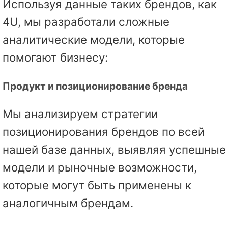
Используя данные таких брендов, как
4U, мы разработали сложные
аналитические модели, которые
помогают бизнесу:
Продукт и позиционирование бренда
Мы анализируем стратегии
позиционирования брендов по всей
нашей базе данных, выявляя успешные
модели и рыночные возможности,
которые могут быть применены к
аналогичным брендам.