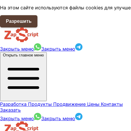
На этом сайте используются файлы cookies для улучше
Разрешить
Закрыть меню
Закрыть меню
Открыть главное меню
Разработка
Продукты
Продвижение
Цены
Контакты
Заказать
Закрыть меню
Закрыть меню