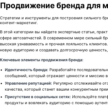
Продвижение бренда для м
Стратегии и инструменты для построения сильного бре
контент-маркетинг.
В этой категории вы найдете экспертные статьи, пра
сфере автозапчастей. В современном мире сильный бре
высокая узнаваемость и прочная лояльность клиентов
новую аудиторию и создавать долгосрочную ценность,
Ключевые элементы продвижения бренда:
Идентичность бренда:
Разработайте последовательн
сообщений, который отражает ценности и миссию в
Управление репутацией:
Регулярно отслеживайте от
качества, который станет вашим конкурентным пре
Присутствие в социальных сетях:
Используйте платф
продукты и вовлекать аудиторию с помощью аутенти