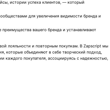
йсы, истории успеха клиентов, — который
ообществами для увеличения видимости бренда и
е преимущества вашего бренда и устанавливают
вой лояльности и повторным покупкам. В Zapscript мы
я, которые объединяют в себе творческий подход,
ии каждого покупателя, ассоциируясь с надежностью,