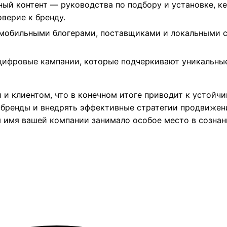
ый контент — руководства по подбору и установке, ке
верие к бренду.
мобильными блогерами, поставщиками и локальными с
цифровые кампании, которые подчеркивают уникальны
и клиентом, что в конечном итоге приводит к устойчи
бренды и внедрять эффективные стратегии продвижени
 имя вашей компании занимало особое место в сознан