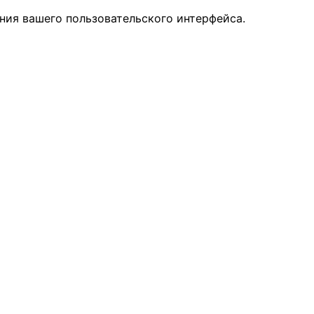
ния вашего пользовательского интерфейса.