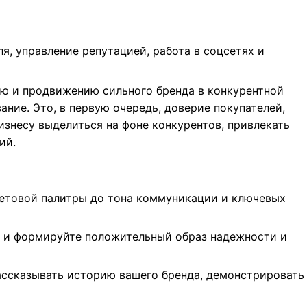
я, управление репутацией, работа в соцсетях и
ию и продвижению сильного бренда в конкурентной
ние. Это, в первую очередь, доверие покупателей,
знесу выделиться на фоне конкурентов, привлекать
ий.
ветовой палитры до тона коммуникации и ключевых
и и формируйте положительный образ надежности и
рассказывать историю вашего бренда, демонстрировать