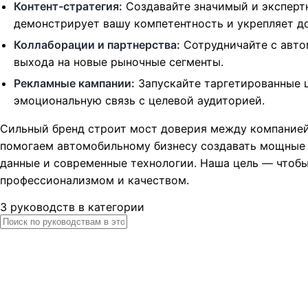
Контент-стратегия:
Создавайте значимый и экспертн
демонстрирует вашу компетентность и укрепляет до
Коллаборации и партнерства:
Сотрудничайте с авто
выхода на новые рыночные сегменты.
Рекламные кампании:
Запускайте таргетированные 
эмоциональную связь с целевой аудиторией.
Сильный бренд строит мост доверия между компанией 
помогаем автомобильному бизнесу создавать мощные 
данные и современные технологии. Наша цель — чтобы
профессионализмом и качеством.
3 руководств в категории