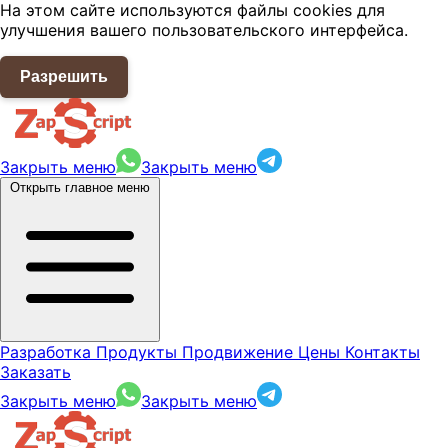
На этом сайте используются файлы cookies для
улучшения вашего пользовательского интерфейса.
Разрешить
Закрыть меню
Закрыть меню
Открыть главное меню
Разработка
Продукты
Продвижение
Цены
Контакты
Заказать
Закрыть меню
Закрыть меню