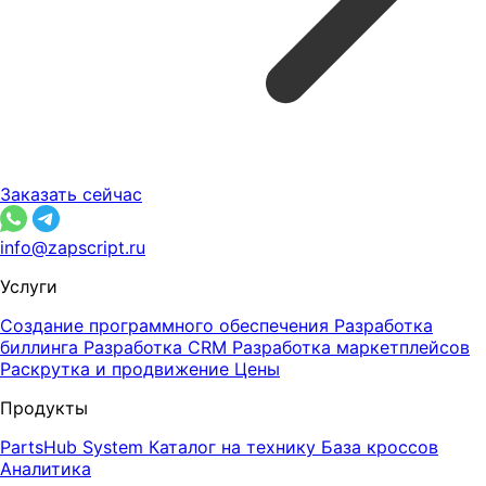
Заказать сейчас
info@zapscript.ru
Услуги
Создание программного обеспечения
Разработка
биллинга
Разработка CRM
Разработка маркетплейсов
Раскрутка и продвижение
Цены
Продукты
PartsHub System
Каталог на технику
База кроссов
Аналитика