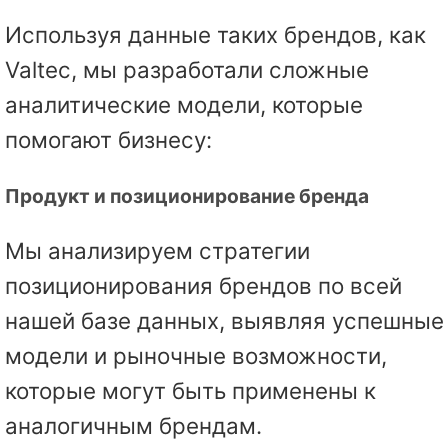
Используя данные таких брендов, как
Valtec, мы разработали сложные
аналитические модели, которые
помогают бизнесу:
Продукт и позиционирование бренда
Мы анализируем стратегии
позиционирования брендов по всей
нашей базе данных, выявляя успешные
модели и рыночные возможности,
которые могут быть применены к
аналогичным брендам.