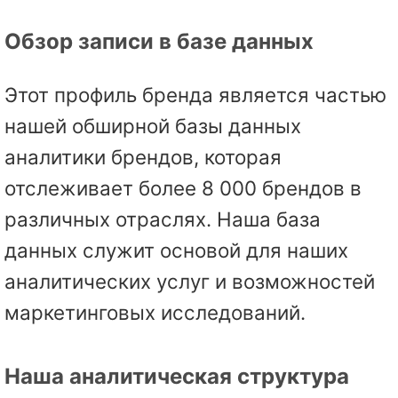
Обзор записи в базе данных
Этот профиль бренда является частью
нашей обширной базы данных
аналитики брендов, которая
отслеживает более 8 000 брендов в
различных отраслях. Наша база
данных служит основой для наших
аналитических услуг и возможностей
маркетинговых исследований.
Наша аналитическая структура