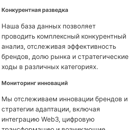
Конкурентная разведка
Наша база данных позволяет
проводить комплексный конкурентный
анализ, отслеживая эффективность
брендов, долю рынка и стратегические
ходы в различных категориях.
Мониторинг инноваций
Мы отслеживаем инновации брендов и
стратегии адаптации, включая
интеграцию Web3, цифровую
трансформацию и возникающие