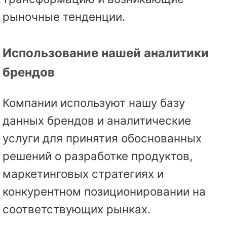
рыночные тенденции.
Использование нашей аналитики
брендов
Компании используют нашу базу
данных брендов и аналитические
услуги для принятия обоснованных
решений о разработке продуктов,
маркетинговых стратегиях и
конкурентном позиционировании на
соответствующих рынках.