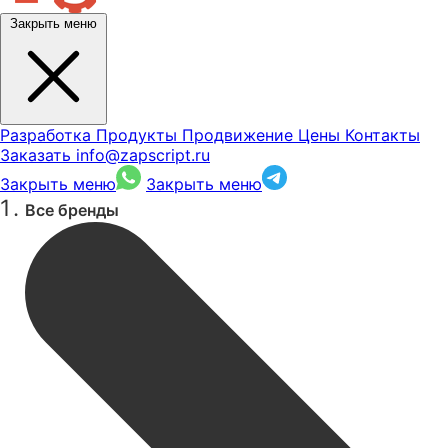
Закрыть меню
Разработка
Продукты
Продвижение
Цены
Контакты
Заказать
info@zapscript.ru
Закрыть меню
Закрыть меню
Все бренды