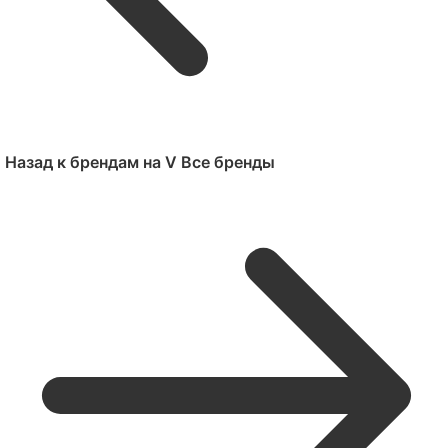
Назад к брендам на V
Все бренды