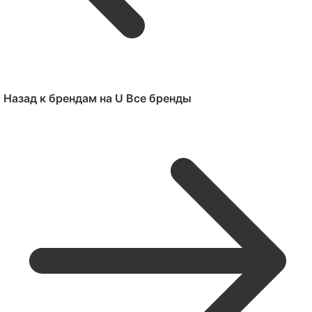
Назад к брендам на U
Все бренды