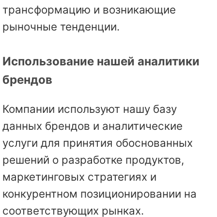
трансформацию и возникающие
рыночные тенденции.
Использование нашей аналитики
брендов
Компании используют нашу базу
данных брендов и аналитические
услуги для принятия обоснованных
решений о разработке продуктов,
маркетинговых стратегиях и
конкурентном позиционировании на
соответствующих рынках.