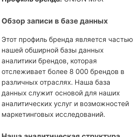
Обзор записи в базе данных
Этот профиль бренда является частью
нашей обширной базы данных
аналитики брендов, которая
отслеживает более 8 000 брендов в
различных отраслях. Наша база
данных служит основой для наших
аналитических услуг и возможностей
маркетинговых исследований.
Наша аналитическая структура