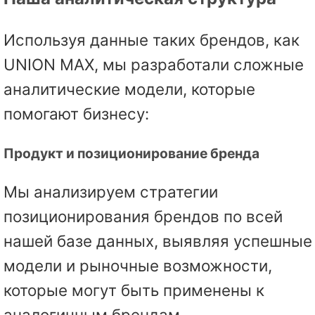
Используя данные таких брендов, как
UNION MAX, мы разработали сложные
аналитические модели, которые
помогают бизнесу:
Продукт и позиционирование бренда
Мы анализируем стратегии
позиционирования брендов по всей
нашей базе данных, выявляя успешные
модели и рыночные возможности,
которые могут быть применены к
аналогичным брендам.