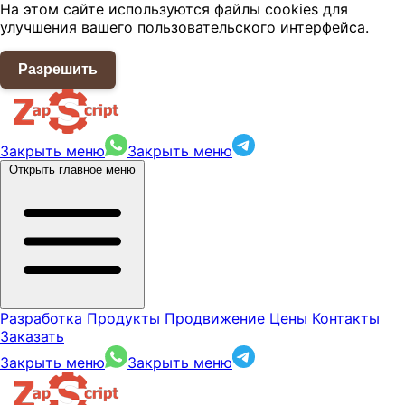
На этом сайте используются файлы cookies для
улучшения вашего пользовательского интерфейса.
Разрешить
Закрыть меню
Закрыть меню
Открыть главное меню
Разработка
Продукты
Продвижение
Цены
Контакты
Заказать
Закрыть меню
Закрыть меню