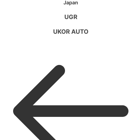
Japan
UGR
UKOR AUTO