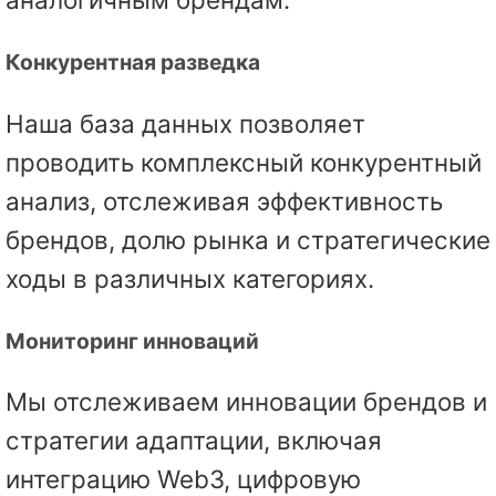
Конкурентная разведка
Наша база данных позволяет
проводить комплексный конкурентный
анализ, отслеживая эффективность
брендов, долю рынка и стратегические
ходы в различных категориях.
Мониторинг инноваций
Мы отслеживаем инновации брендов и
стратегии адаптации, включая
интеграцию Web3, цифровую