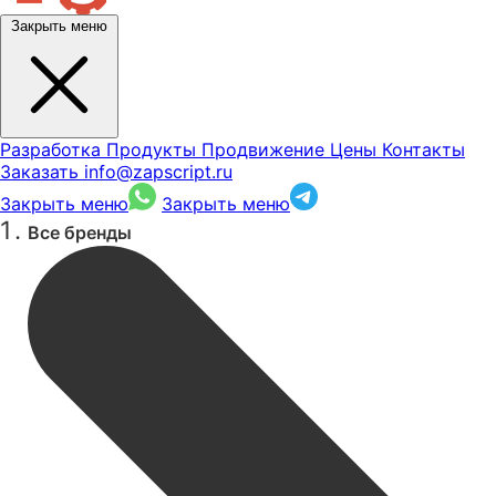
Закрыть меню
Разработка
Продукты
Продвижение
Цены
Контакты
Заказать
info@zapscript.ru
Закрыть меню
Закрыть меню
Все бренды