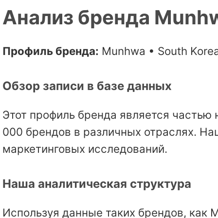
Анализ бренда Munh
Профиль бренда:
Munhwa • South Kore
Обзор записи в базе данных
Этот профиль бренда является частью 
000 брендов в различных отраслях. На
маркетинговых исследований.
Наша аналитическая структура
Используя данные таких брендов, как 