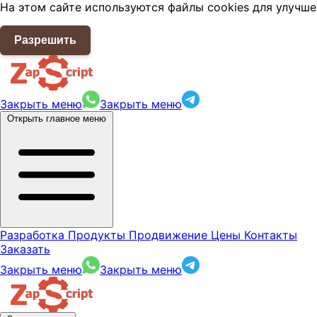
На этом сайте используются файлы cookies для улучше
Разрешить
Закрыть меню
Закрыть меню
Открыть главное меню
Разработка
Продукты
Продвижение
Цены
Контакты
Заказать
Закрыть меню
Закрыть меню