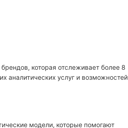
брендов, которая отслеживает более 8
их аналитических услуг и возможностей
тические модели, которые помогают