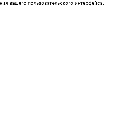
ния вашего пользовательского интерфейса.