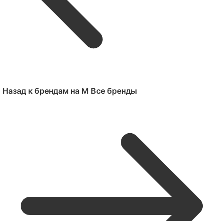
Назад к брендам на M
Все бренды