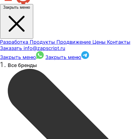
Закрыть меню
Разработка
Продукты
Продвижение
Цены
Контакты
Заказать
info@zapscript.ru
Закрыть меню
Закрыть меню
Все бренды