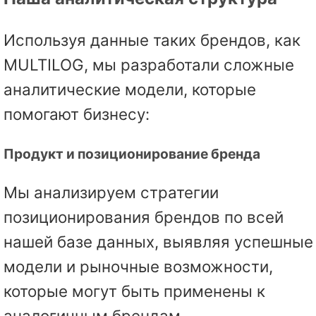
Используя данные таких брендов, как
MULTILOG, мы разработали сложные
аналитические модели, которые
помогают бизнесу:
Продукт и позиционирование бренда
Мы анализируем стратегии
позиционирования брендов по всей
нашей базе данных, выявляя успешные
модели и рыночные возможности,
которые могут быть применены к
аналогичным брендам.