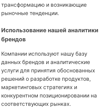
трансформацию и возникающие
рыночные тенденции.
Использование нашей аналитики
брендов
Компании используют нашу базу
данных брендов и аналитические
услуги для принятия обоснованных
решений о разработке продуктов,
маркетинговых стратегиях и
конкурентном позиционировании на
соответствующих рынках.