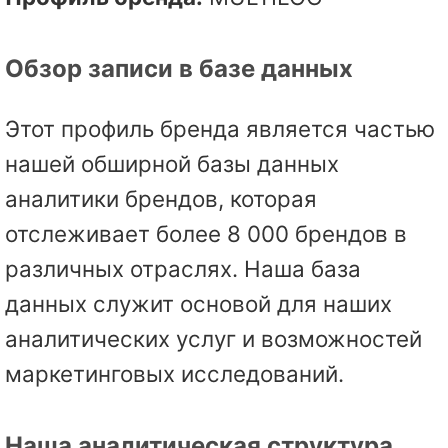
Обзор записи в базе данных
Этот профиль бренда является частью
нашей обширной базы данных
аналитики брендов, которая
отслеживает более 8 000 брендов в
различных отраслях. Наша база
данных служит основой для наших
аналитических услуг и возможностей
маркетинговых исследований.
Наша аналитическая структура