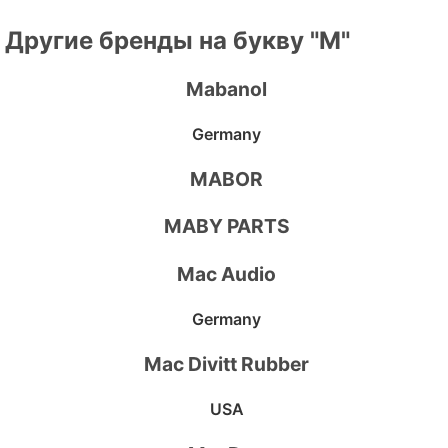
Другие бренды на букву "M"
Mabanol
Germany
MABOR
MABY PARTS
Mac Audio
Germany
Mac Divitt Rubber
USA