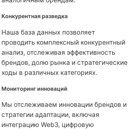
Конкурентная разведка
Наша база данных позволяет
проводить комплексный конкурентный
анализ, отслеживая эффективность
брендов, долю рынка и стратегические
ходы в различных категориях.
Мониторинг инноваций
Мы отслеживаем инновации брендов и
стратегии адаптации, включая
интеграцию Web3, цифровую