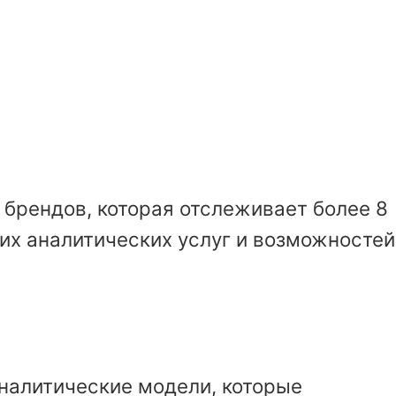
брендов, которая отслеживает более 8
их аналитических услуг и возможностей
аналитические модели, которые