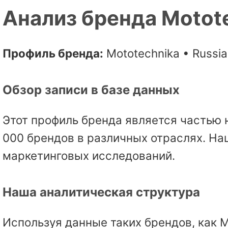
Анализ бренда Motot
Профиль бренда:
Mototechnika • Russia
Обзор записи в базе данных
Этот профиль бренда является частью 
000 брендов в различных отраслях. На
маркетинговых исследований.
Наша аналитическая структура
Используя данные таких брендов, как 