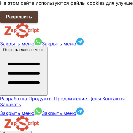
На этом сайте используются файлы cookies для улучше
Разрешить
Закрыть меню
Закрыть меню
Открыть главное меню
Разработка
Продукты
Продвижение
Цены
Контакты
Заказать
Закрыть меню
Закрыть меню