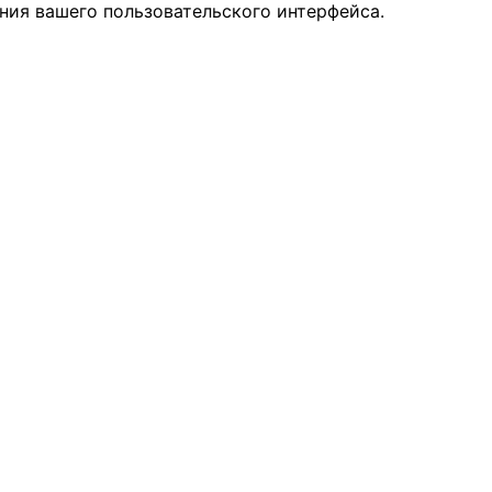
ния вашего пользовательского интерфейса.