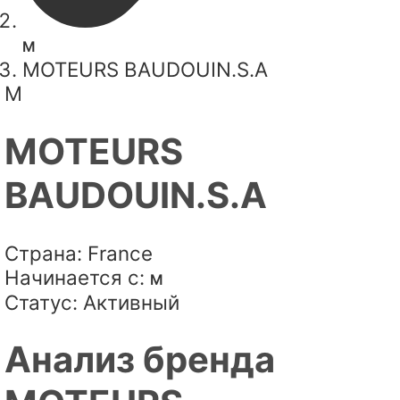
M
MOTEURS BAUDOUIN.S.A
M
MOTEURS
BAUDOUIN.S.A
Страна:
France
Начинается с:
M
Статус:
Активный
Анализ бренда