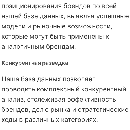
позиционирования брендов по всей
нашей базе данных, выявляя успешные
модели и рыночные возможности,
которые могут быть применены к
аналогичным брендам.
Конкурентная разведка
Наша база данных позволяет
проводить комплексный конкурентный
анализ, отслеживая эффективность
брендов, долю рынка и стратегические
ходы в различных категориях.