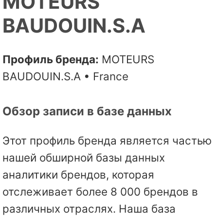
MOTEURS
BAUDOUIN.S.A
Профиль бренда:
MOTEURS
BAUDOUIN.S.A • France
Обзор записи в базе данных
Этот профиль бренда является частью
нашей обширной базы данных
аналитики брендов, которая
отслеживает более 8 000 брендов в
различных отраслях. Наша база