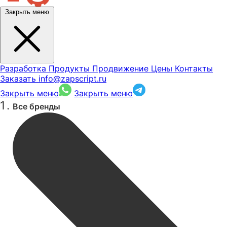
Закрыть меню
Разработка
Продукты
Продвижение
Цены
Контакты
Заказать
info@zapscript.ru
Закрыть меню
Закрыть меню
Все бренды