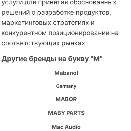
услуги для принятия обоснованных
решений о разработке продуктов,
маркетинговых стратегиях и
конкурентном позиционировании на
соответствующих рынках.
Другие бренды на букву "M"
Mabanol
Germany
MABOR
MABY PARTS
Mac Audio