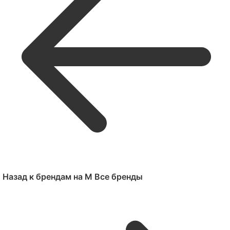
Назад к брендам на M
Все бренды