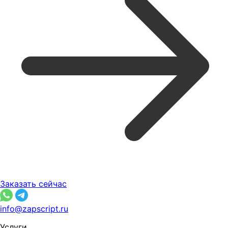
Заказать сейчас
info@zapscript.ru
Услуги