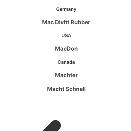
Germany
Mac Divitt Rubber
USA
MacDon
Canada
Machter
Macht Schnell