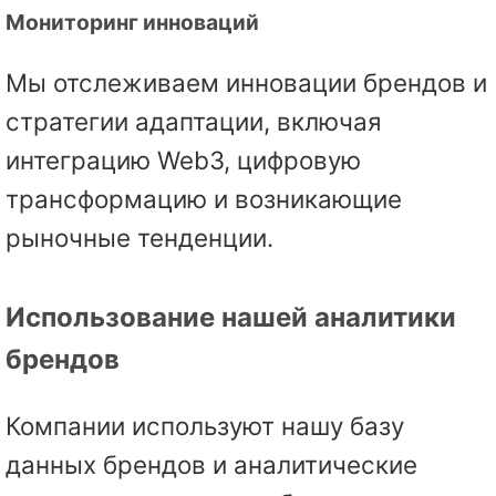
Мониторинг инноваций
Мы отслеживаем инновации брендов и
стратегии адаптации, включая
интеграцию Web3, цифровую
трансформацию и возникающие
рыночные тенденции.
Использование нашей аналитики
брендов
Компании используют нашу базу
данных брендов и аналитические