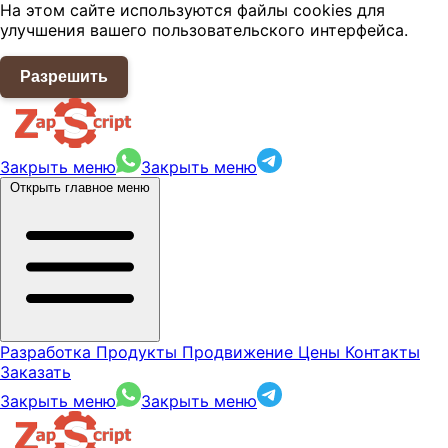
На этом сайте используются файлы cookies для
улучшения вашего пользовательского интерфейса.
Разрешить
Закрыть меню
Закрыть меню
Открыть главное меню
Разработка
Продукты
Продвижение
Цены
Контакты
Заказать
Закрыть меню
Закрыть меню