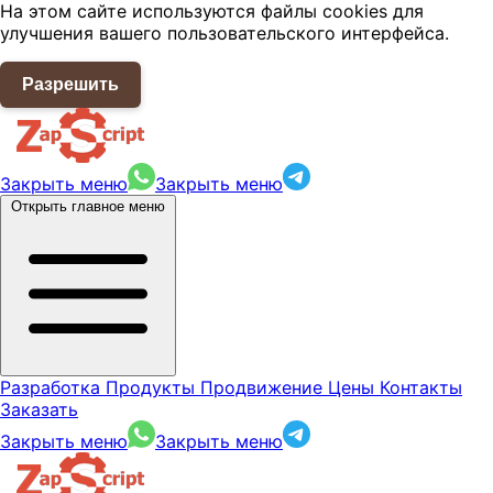
На этом сайте используются файлы cookies для
улучшения вашего пользовательского интерфейса.
Разрешить
Закрыть меню
Закрыть меню
Открыть главное меню
Разработка
Продукты
Продвижение
Цены
Контакты
Заказать
Закрыть меню
Закрыть меню