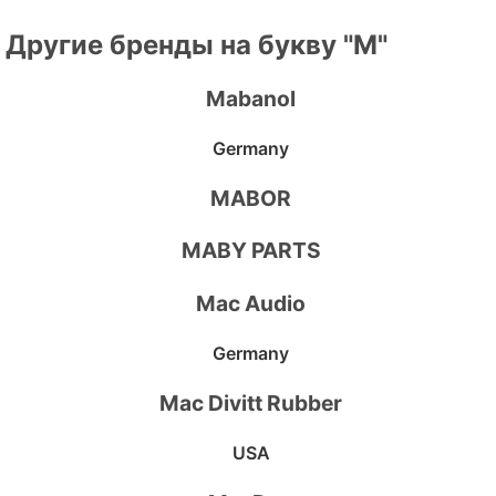
Другие бренды на букву "M"
Mabanol
Germany
MABOR
MABY PARTS
Mac Audio
Germany
Mac Divitt Rubber
USA