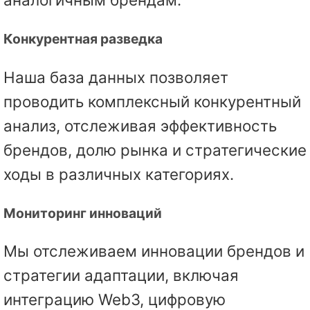
Конкурентная разведка
Наша база данных позволяет
проводить комплексный конкурентный
анализ, отслеживая эффективность
брендов, долю рынка и стратегические
ходы в различных категориях.
Мониторинг инноваций
Мы отслеживаем инновации брендов и
стратегии адаптации, включая
интеграцию Web3, цифровую