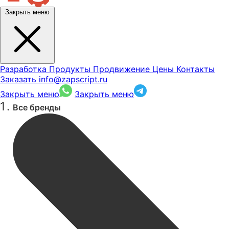
Закрыть меню
Разработка
Продукты
Продвижение
Цены
Контакты
Заказать
info@zapscript.ru
Закрыть меню
Закрыть меню
Все бренды