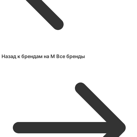
Назад к брендам на M
Все бренды