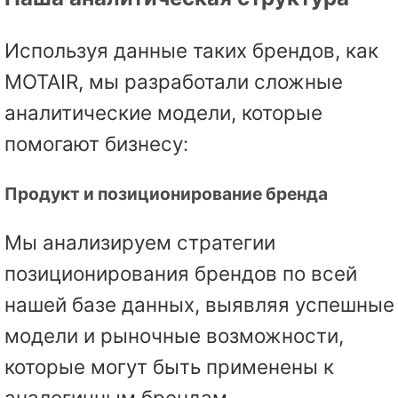
Используя данные таких брендов, как
MOTAIR, мы разработали сложные
аналитические модели, которые
помогают бизнесу:
Продукт и позиционирование бренда
Мы анализируем стратегии
позиционирования брендов по всей
нашей базе данных, выявляя успешные
модели и рыночные возможности,
которые могут быть применены к
аналогичным брендам.