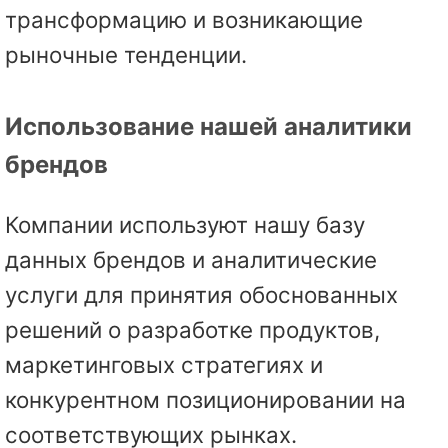
трансформацию и возникающие
рыночные тенденции.
Использование нашей аналитики
брендов
Компании используют нашу базу
данных брендов и аналитические
услуги для принятия обоснованных
решений о разработке продуктов,
маркетинговых стратегиях и
конкурентном позиционировании на
соответствующих рынках.