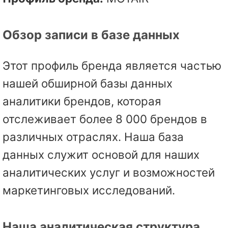
Обзор записи в базе данных
Этот профиль бренда является частью
нашей обширной базы данных
аналитики брендов, которая
отслеживает более 8 000 брендов в
различных отраслях. Наша база
данных служит основой для наших
аналитических услуг и возможностей
маркетинговых исследований.
Наша аналитическая структура