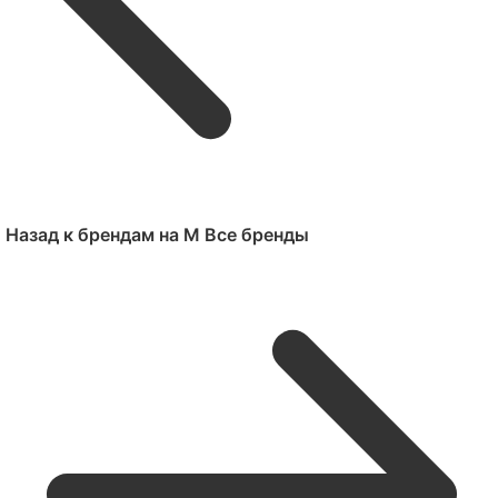
Назад к брендам на M
Все бренды