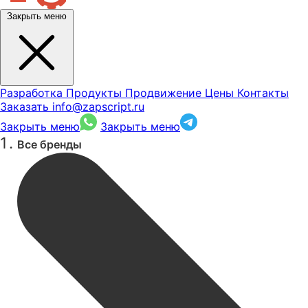
Закрыть меню
Разработка
Продукты
Продвижение
Цены
Контакты
Заказать
info@zapscript.ru
Закрыть меню
Закрыть меню
Все бренды