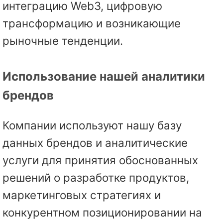
интеграцию Web3, цифровую
трансформацию и возникающие
рыночные тенденции.
Использование нашей аналитики
брендов
Компании используют нашу базу
данных брендов и аналитические
услуги для принятия обоснованных
решений о разработке продуктов,
маркетинговых стратегиях и
конкурентном позиционировании на