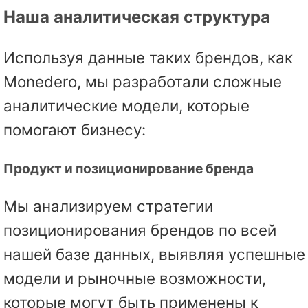
Наша аналитическая структура
Используя данные таких брендов, как
Monedero, мы разработали сложные
аналитические модели, которые
помогают бизнесу:
Продукт и позиционирование бренда
Мы анализируем стратегии
позиционирования брендов по всей
нашей базе данных, выявляя успешные
модели и рыночные возможности,
которые могут быть применены к