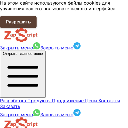
На этом сайте используются файлы cookies для
улучшения вашего пользовательского интерфейса.
Разрешить
Закрыть меню
Закрыть меню
Открыть главное меню
Разработка
Продукты
Продвижение
Цены
Контакты
Заказать
Закрыть меню
Закрыть меню