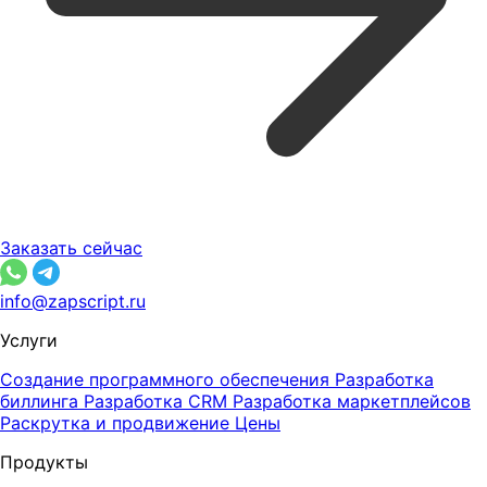
Заказать сейчас
info@zapscript.ru
Услуги
Создание программного обеспечения
Разработка
биллинга
Разработка CRM
Разработка маркетплейсов
Раскрутка и продвижение
Цены
Продукты