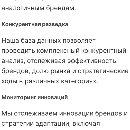
аналогичным брендам.
Конкурентная разведка
Наша база данных позволяет
проводить комплексный конкурентный
анализ, отслеживая эффективность
брендов, долю рынка и стратегические
ходы в различных категориях.
Мониторинг инноваций
Мы отслеживаем инновации брендов и
стратегии адаптации, включая