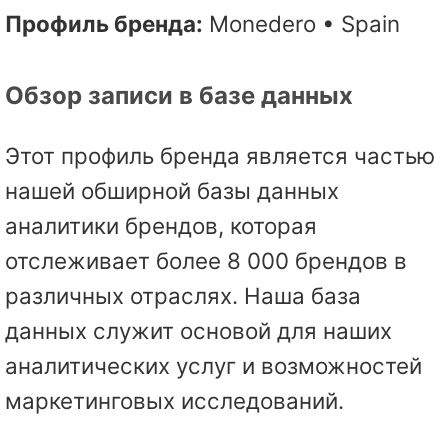
Профиль бренда:
Monedero • Spain
Обзор записи в базе данных
Этот профиль бренда является частью
нашей обширной базы данных
аналитики брендов, которая
отслеживает более 8 000 брендов в
различных отраслях. Наша база
данных служит основой для наших
аналитических услуг и возможностей
маркетинговых исследований.