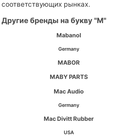
соответствующих рынках.
Другие бренды на букву "M"
Mabanol
Germany
MABOR
MABY PARTS
Mac Audio
Germany
Mac Divitt Rubber
USA