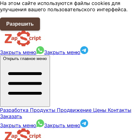
На этом сайте используются файлы cookies для
улучшения вашего пользовательского интерфейса.
Разрешить
Закрыть меню
Закрыть меню
Открыть главное меню
Разработка
Продукты
Продвижение
Цены
Контакты
Заказать
Закрыть меню
Закрыть меню