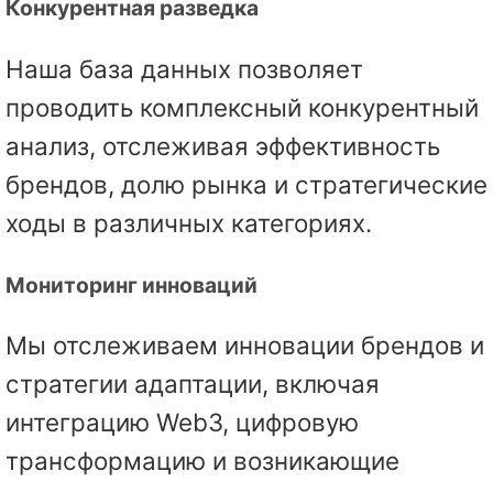
Конкурентная разведка
Наша база данных позволяет
проводить комплексный конкурентный
анализ, отслеживая эффективность
брендов, долю рынка и стратегические
ходы в различных категориях.
Мониторинг инноваций
Мы отслеживаем инновации брендов и
стратегии адаптации, включая
интеграцию Web3, цифровую
трансформацию и возникающие