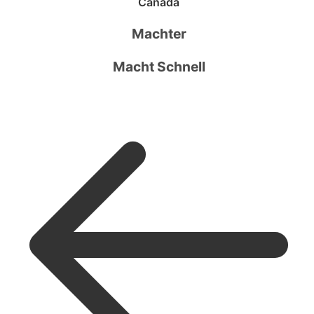
Canada
Machter
Macht Schnell