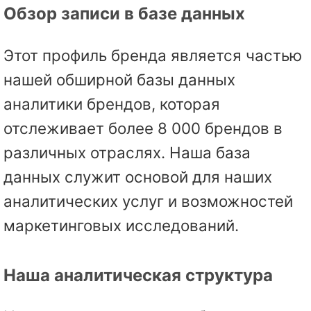
Обзор записи в базе данных
Этот профиль бренда является частью
нашей обширной базы данных
аналитики брендов, которая
отслеживает более 8 000 брендов в
различных отраслях. Наша база
данных служит основой для наших
аналитических услуг и возможностей
маркетинговых исследований.
Наша аналитическая структура