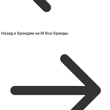
Назад к брендам на M
Все бренды