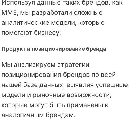
Используя данные таких брендов, как
MME, мы разработали сложные
аналитические модели, которые
помогают бизнесу:
Продукт и позиционирование бренда
Мы анализируем стратегии
позиционирования брендов по всей
нашей базе данных, выявляя успешные
модели и рыночные возможности,
которые могут быть применены к
аналогичным брендам.