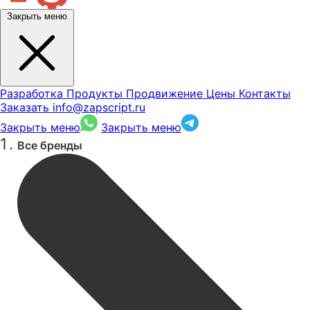
Закрыть меню
Разработка
Продукты
Продвижение
Цены
Контакты
Заказать
info@zapscript.ru
Закрыть меню
Закрыть меню
Все бренды