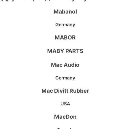
Mabanol
Germany
MABOR
MABY PARTS
Mac Audio
Germany
Mac Divitt Rubber
USA
MacDon