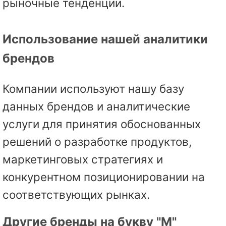
рыночные тенденции.
Использование нашей аналитики
брендов
Компании используют нашу базу
данных брендов и аналитические
услуги для принятия обоснованных
решений о разработке продуктов,
маркетинговых стратегиях и
конкурентном позиционировании на
соответствующих рынках.
Другие бренды на букву "M"