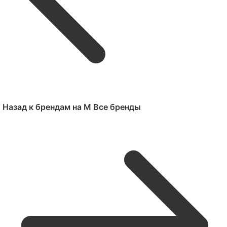
Назад к брендам на M
Все бренды