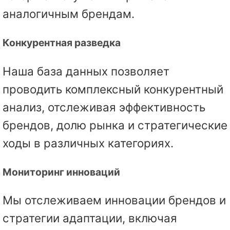
аналогичным брендам.
Конкурентная разведка
Наша база данных позволяет
проводить комплексный конкурентный
анализ, отслеживая эффективность
брендов, долю рынка и стратегические
ходы в различных категориях.
Мониторинг инноваций
Мы отслеживаем инновации брендов и
стратегии адаптации, включая