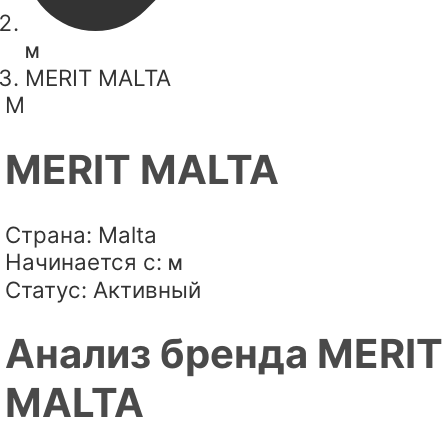
M
MERIT MALTA
M
MERIT MALTA
Страна:
Malta
Начинается с:
M
Статус:
Активный
Анализ бренда MERIT
MALTA