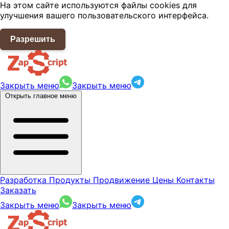
На этом сайте используются файлы cookies для
улучшения вашего пользовательского интерфейса.
Разрешить
Закрыть меню
Закрыть меню
Открыть главное меню
Разработка
Продукты
Продвижение
Цены
Контакты
Заказать
Закрыть меню
Закрыть меню