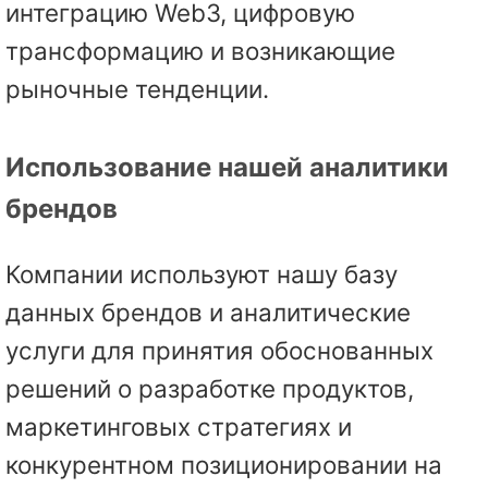
интеграцию Web3, цифровую
трансформацию и возникающие
рыночные тенденции.
Использование нашей аналитики
брендов
Компании используют нашу базу
данных брендов и аналитические
услуги для принятия обоснованных
решений о разработке продуктов,
маркетинговых стратегиях и
конкурентном позиционировании на