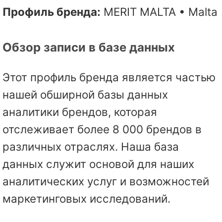
Профиль бренда:
MERIT MALTA • Malta
Обзор записи в базе данных
Этот профиль бренда является частью
нашей обширной базы данных
аналитики брендов, которая
отслеживает более 8 000 брендов в
различных отраслях. Наша база
данных служит основой для наших
аналитических услуг и возможностей
маркетинговых исследований.