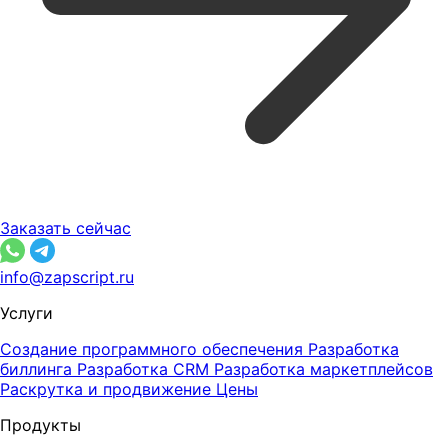
Заказать сейчас
info@zapscript.ru
Услуги
Создание программного обеспечения
Разработка
биллинга
Разработка CRM
Разработка маркетплейсов
Раскрутка и продвижение
Цены
Продукты