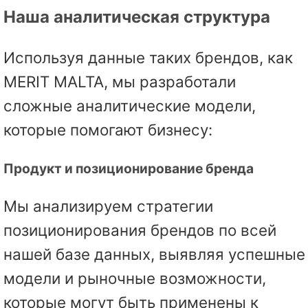
Наша аналитическая структура
Используя данные таких брендов, как
MERIT MALTA, мы разработали
сложные аналитические модели,
которые помогают бизнесу:
Продукт и позиционирование бренда
Мы анализируем стратегии
позиционирования брендов по всей
нашей базе данных, выявляя успешные
модели и рыночные возможности,
которые могут быть применены к