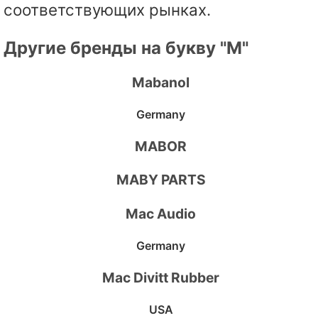
соответствующих рынках.
Другие бренды на букву "M"
Mabanol
Germany
MABOR
MABY PARTS
Mac Audio
Germany
Mac Divitt Rubber
USA