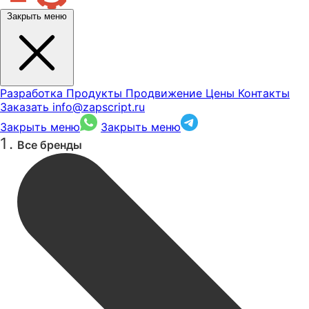
Закрыть меню
Разработка
Продукты
Продвижение
Цены
Контакты
Заказать
info@zapscript.ru
Закрыть меню
Закрыть меню
Все бренды