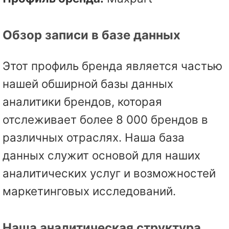
Обзор записи в базе данных
Этот профиль бренда является частью
нашей обширной базы данных
аналитики брендов, которая
отслеживает более 8 000 брендов в
различных отраслях. Наша база
данных служит основой для наших
аналитических услуг и возможностей
маркетинговых исследований.
Наша аналитическая структура