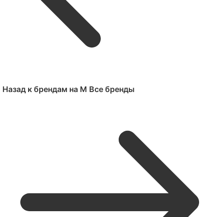
Назад к брендам на M
Все бренды