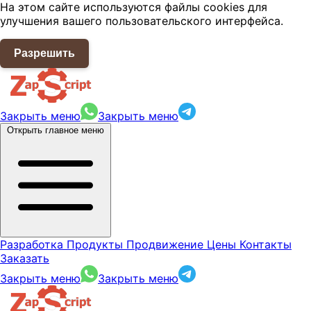
На этом сайте используются файлы cookies для
улучшения вашего пользовательского интерфейса.
Разрешить
Закрыть меню
Закрыть меню
Открыть главное меню
Разработка
Продукты
Продвижение
Цены
Контакты
Заказать
Закрыть меню
Закрыть меню