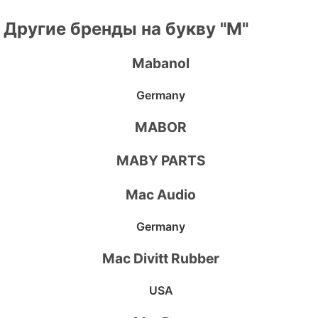
Другие бренды на букву "M"
Mabanol
Germany
MABOR
MABY PARTS
Mac Audio
Germany
Mac Divitt Rubber
USA