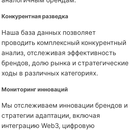
Конкурентная разведка
Наша база данных позволяет
проводить комплексный конкурентный
анализ, отслеживая эффективность
брендов, долю рынка и стратегические
ходы в различных категориях.
Мониторинг инноваций
Мы отслеживаем инновации брендов и
стратегии адаптации, включая
интеграцию Web3, цифровую