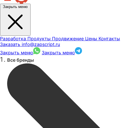
Закрыть меню
Разработка
Продукты
Продвижение
Цены
Контакты
Заказать
info@zapscript.ru
Закрыть меню
Закрыть меню
Все бренды