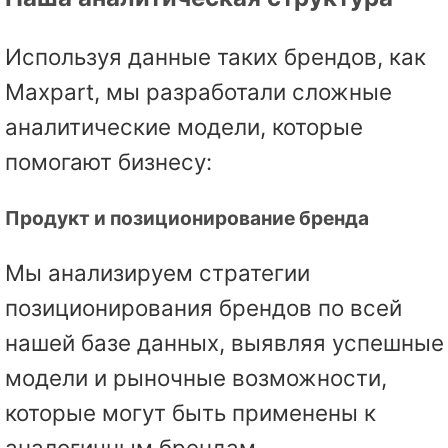
Используя данные таких брендов, как
Maxpart, мы разработали сложные
аналитические модели, которые
помогают бизнесу:
Продукт и позиционирование бренда
Мы анализируем стратегии
позиционирования брендов по всей
нашей базе данных, выявляя успешные
модели и рыночные возможности,
которые могут быть применены к
аналогичным брендам.