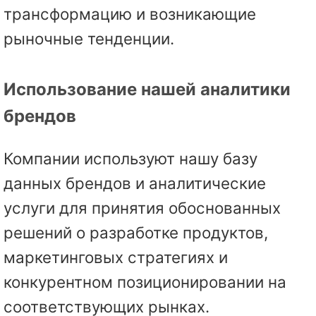
трансформацию и возникающие
рыночные тенденции.
Использование нашей аналитики
брендов
Компании используют нашу базу
данных брендов и аналитические
услуги для принятия обоснованных
решений о разработке продуктов,
маркетинговых стратегиях и
конкурентном позиционировании на
соответствующих рынках.