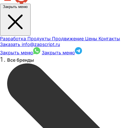
Закрыть меню
Разработка
Продукты
Продвижение
Цены
Контакты
Заказать
info@zapscript.ru
Закрыть меню
Закрыть меню
Все бренды