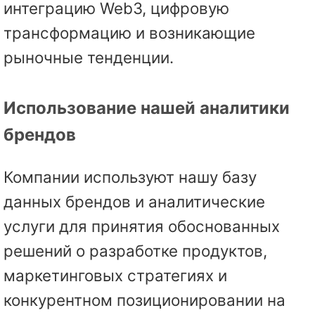
интеграцию Web3, цифровую
трансформацию и возникающие
рыночные тенденции.
Использование нашей аналитики
брендов
Компании используют нашу базу
данных брендов и аналитические
услуги для принятия обоснованных
решений о разработке продуктов,
маркетинговых стратегиях и
конкурентном позиционировании на