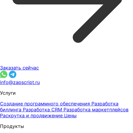
Заказать сейчас
info@zapscript.ru
Услуги
Создание программного обеспечения
Разработка
биллинга
Разработка CRM
Разработка маркетплейсов
Раскрутка и продвижение
Цены
Продукты