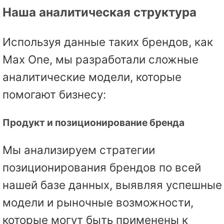
Наша аналитическая структура
Используя данные таких брендов, как
Max One, мы разработали сложные
аналитические модели, которые
помогают бизнесу:
Продукт и позиционирование бренда
Мы анализируем стратегии
позиционирования брендов по всей
нашей базе данных, выявляя успешные
модели и рыночные возможности,
которые могут быть применены к