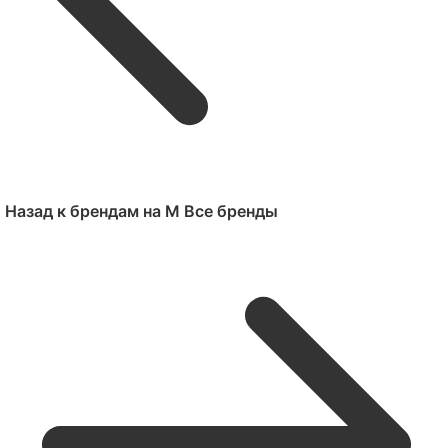
Назад к брендам на M
Все бренды