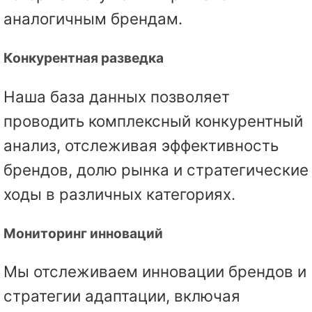
аналогичным брендам.
Конкурентная разведка
Наша база данных позволяет
проводить комплексный конкурентный
анализ, отслеживая эффективность
брендов, долю рынка и стратегические
ходы в различных категориях.
Мониторинг инноваций
Мы отслеживаем инновации брендов и
стратегии адаптации, включая