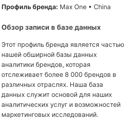
Профиль бренда:
Max One • China
Обзор записи в базе данных
Этот профиль бренда является частью
нашей обширной базы данных
аналитики брендов, которая
отслеживает более 8 000 брендов в
различных отраслях. Наша база
данных служит основой для наших
аналитических услуг и возможностей
маркетинговых исследований.