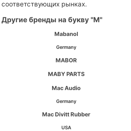
соответствующих рынках.
Другие бренды на букву "M"
Mabanol
Germany
MABOR
MABY PARTS
Mac Audio
Germany
Mac Divitt Rubber
USA