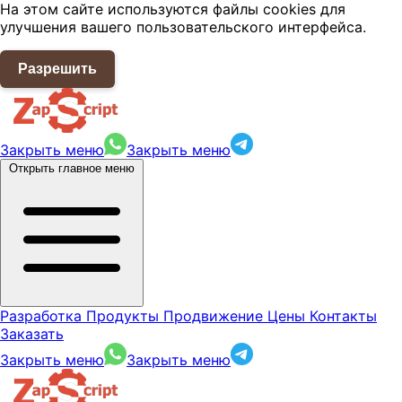
На этом сайте используются файлы cookies для
улучшения вашего пользовательского интерфейса.
Разрешить
Закрыть меню
Закрыть меню
Открыть главное меню
Разработка
Продукты
Продвижение
Цены
Контакты
Заказать
Закрыть меню
Закрыть меню