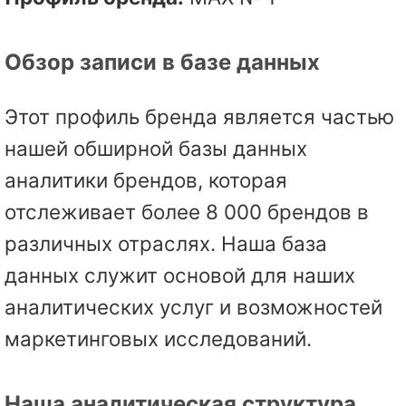
Обзор записи в базе данных
Этот профиль бренда является частью
нашей обширной базы данных
аналитики брендов, которая
отслеживает более 8 000 брендов в
различных отраслях. Наша база
данных служит основой для наших
аналитических услуг и возможностей
маркетинговых исследований.
Наша аналитическая структура