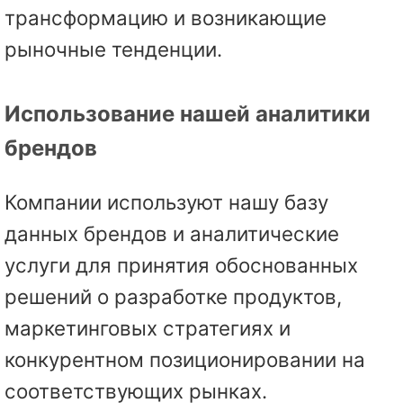
трансформацию и возникающие
рыночные тенденции.
Использование нашей аналитики
брендов
Компании используют нашу базу
данных брендов и аналитические
услуги для принятия обоснованных
решений о разработке продуктов,
маркетинговых стратегиях и
конкурентном позиционировании на
соответствующих рынках.