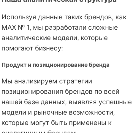
Используя данные таких брендов, как
MAX № 1, мы разработали сложные
аналитические модели, которые
помогают бизнесу:
Продукт и позиционирование бренда
Мы анализируем стратегии
позиционирования брендов по всей
нашей базе данных, выявляя успешные
модели и рыночные возможности,
которые могут быть применены к
аналогичным брендам.