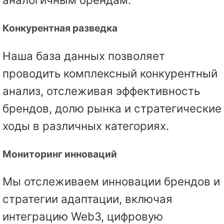
Конкурентная разведка
Наша база данных позволяет
проводить комплексный конкурентный
анализ, отслеживая эффективность
брендов, долю рынка и стратегические
ходы в различных категориях.
Мониторинг инноваций
Мы отслеживаем инновации брендов и
стратегии адаптации, включая
интеграцию Web3, цифровую