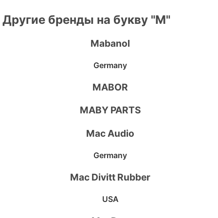
Другие бренды на букву "M"
Mabanol
Germany
MABOR
MABY PARTS
Mac Audio
Germany
Mac Divitt Rubber
USA