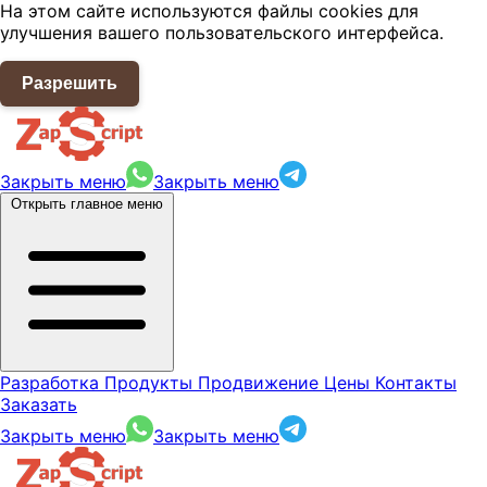
На этом сайте используются файлы cookies для
улучшения вашего пользовательского интерфейса.
Разрешить
Закрыть меню
Закрыть меню
Открыть главное меню
Разработка
Продукты
Продвижение
Цены
Контакты
Заказать
Закрыть меню
Закрыть меню