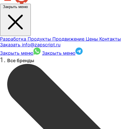
Закрыть меню
Разработка
Продукты
Продвижение
Цены
Контакты
Заказать
info@zapscript.ru
Закрыть меню
Закрыть меню
Все бренды