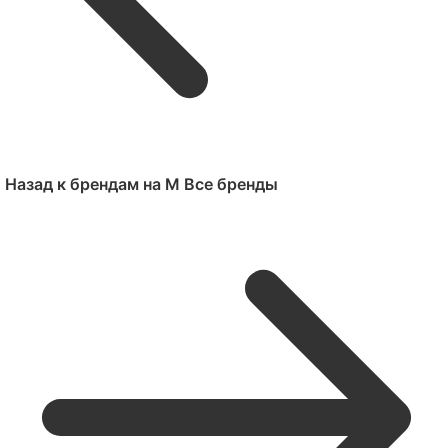
Назад к брендам на M
Все бренды