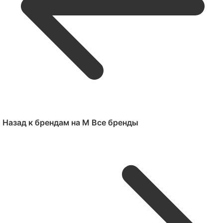
Назад к брендам на M
Все бренды