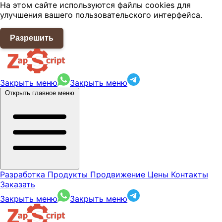
На этом сайте используются файлы cookies для
улучшения вашего пользовательского интерфейса.
Разрешить
Закрыть меню
Закрыть меню
Открыть главное меню
Разработка
Продукты
Продвижение
Цены
Контакты
Заказать
Закрыть меню
Закрыть меню