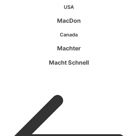
USA
MacDon
Canada
Machter
Macht Schnell