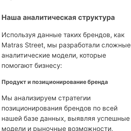
Наша аналитическая структура
Используя данные таких брендов, как
Matras Street, мы разработали сложные
аналитические модели, которые
помогают бизнесу:
Продукт и позиционирование бренда
Мы анализируем стратегии
позиционирования брендов по всей
нашей базе данных, выявляя успешные
модели и рыночные возможности,