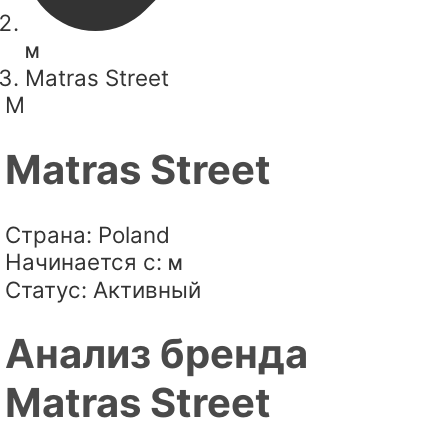
M
Matras Street
M
Matras Street
Страна:
Poland
Начинается с:
M
Статус:
Активный
Анализ бренда
Matras Street