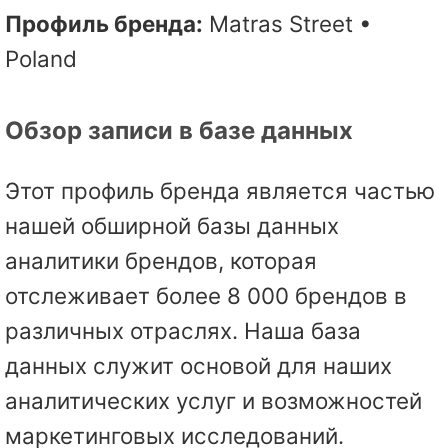
Профиль бренда:
Matras Street •
Poland
Обзор записи в базе данных
Этот профиль бренда является частью
нашей обширной базы данных
аналитики брендов, которая
отслеживает более 8 000 брендов в
различных отраслях. Наша база
данных служит основой для наших
аналитических услуг и возможностей
маркетинговых исследований.