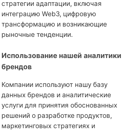
стратегии адаптации, включая
интеграцию Web3, цифровую
трансформацию и возникающие
рыночные тенденции.
Использование нашей аналитики
брендов
Компании используют нашу базу
данных брендов и аналитические
услуги для принятия обоснованных
решений о разработке продуктов,
маркетинговых стратегиях и