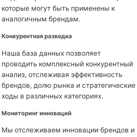
которые могут быть применены к
аналогичным брендам.
Конкурентная разведка
Наша база данных позволяет
проводить комплексный конкурентный
анализ, отслеживая эффективность
брендов, долю рынка и стратегические
ходы в различных категориях.
Мониторинг инноваций
Мы отслеживаем инновации брендов и