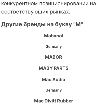
конкурентном позиционировании на
соответствующих рынках.
Другие бренды на букву "M"
Mabanol
Germany
MABOR
MABY PARTS
Mac Audio
Germany
Mac Divitt Rubber