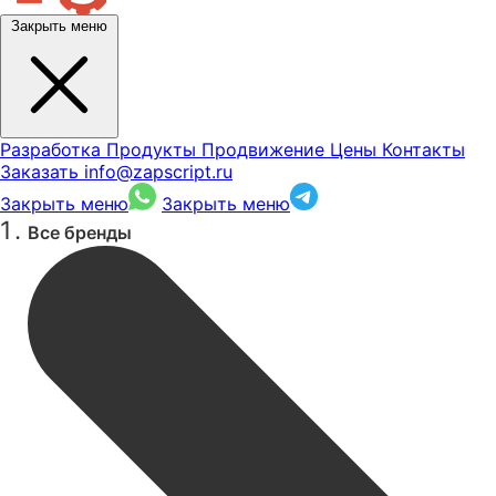
Закрыть меню
Разработка
Продукты
Продвижение
Цены
Контакты
Заказать
info@zapscript.ru
Закрыть меню
Закрыть меню
Все бренды