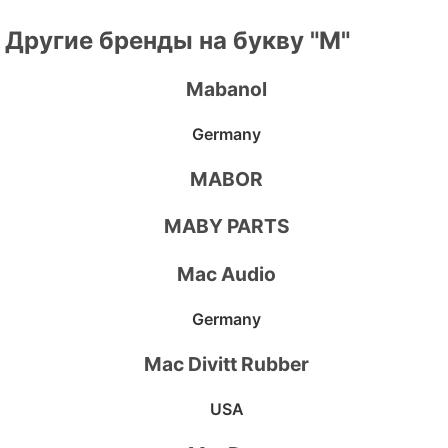
Другие бренды на букву "M"
Mabanol
Germany
MABOR
MABY PARTS
Mac Audio
Germany
Mac Divitt Rubber
USA