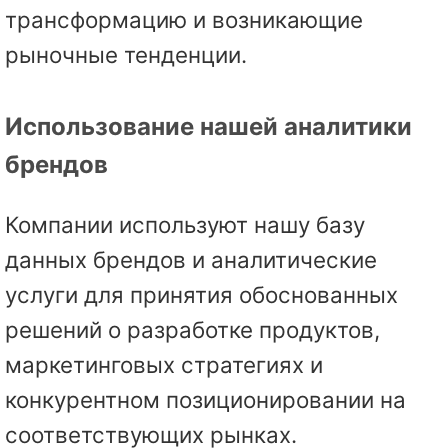
трансформацию и возникающие
рыночные тенденции.
Использование нашей аналитики
брендов
Компании используют нашу базу
данных брендов и аналитические
услуги для принятия обоснованных
решений о разработке продуктов,
маркетинговых стратегиях и
конкурентном позиционировании на
соответствующих рынках.