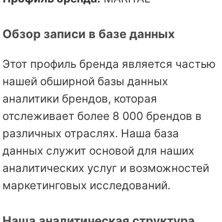
Обзор записи в базе данных
Этот профиль бренда является частью
нашей обширной базы данных
аналитики брендов, которая
отслеживает более 8 000 брендов в
различных отраслях. Наша база
данных служит основой для наших
аналитических услуг и возможностей
маркетинговых исследований.
Наша аналитическая структура