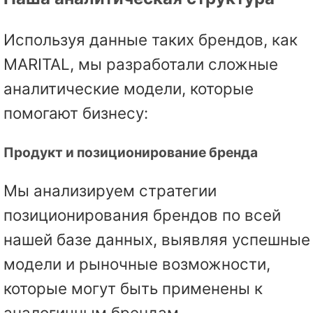
Используя данные таких брендов, как
MARITAL, мы разработали сложные
аналитические модели, которые
помогают бизнесу:
Продукт и позиционирование бренда
Мы анализируем стратегии
позиционирования брендов по всей
нашей базе данных, выявляя успешные
модели и рыночные возможности,
которые могут быть применены к
аналогичным брендам.