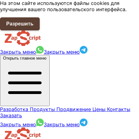
На этом сайте используются файлы cookies для
улучшения вашего пользовательского интерфейса.
Разрешить
Закрыть меню
Закрыть меню
Открыть главное меню
Разработка
Продукты
Продвижение
Цены
Контакты
Заказать
Закрыть меню
Закрыть меню