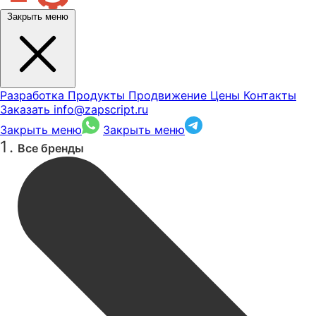
Закрыть меню
Разработка
Продукты
Продвижение
Цены
Контакты
Заказать
info@zapscript.ru
Закрыть меню
Закрыть меню
Все бренды