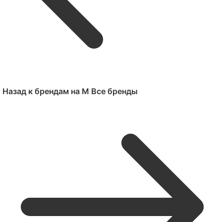
Назад к брендам на M
Все бренды