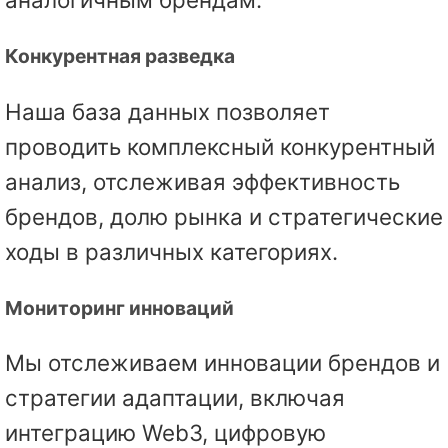
Конкурентная разведка
Наша база данных позволяет
проводить комплексный конкурентный
анализ, отслеживая эффективность
брендов, долю рынка и стратегические
ходы в различных категориях.
Мониторинг инноваций
Мы отслеживаем инновации брендов и
стратегии адаптации, включая
интеграцию Web3, цифровую