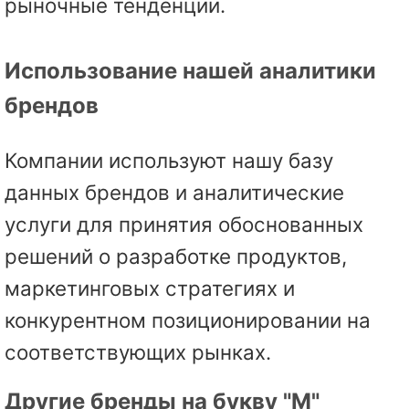
рыночные тенденции.
Использование нашей аналитики
брендов
Компании используют нашу базу
данных брендов и аналитические
услуги для принятия обоснованных
решений о разработке продуктов,
маркетинговых стратегиях и
конкурентном позиционировании на
соответствующих рынках.
Другие бренды на букву "M"