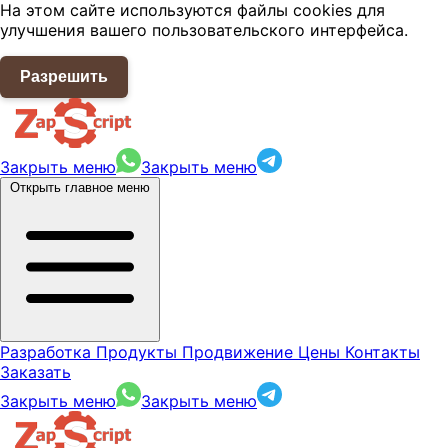
На этом сайте используются файлы cookies для
улучшения вашего пользовательского интерфейса.
Разрешить
Закрыть меню
Закрыть меню
Открыть главное меню
Разработка
Продукты
Продвижение
Цены
Контакты
Заказать
Закрыть меню
Закрыть меню