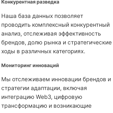
Конкурентная разведка
Наша база данных позволяет
проводить комплексный конкурентный
анализ, отслеживая эффективность
брендов, долю рынка и стратегические
ходы в различных категориях.
Мониторинг инноваций
Мы отслеживаем инновации брендов и
стратегии адаптации, включая
интеграцию Web3, цифровую
трансформацию и возникающие