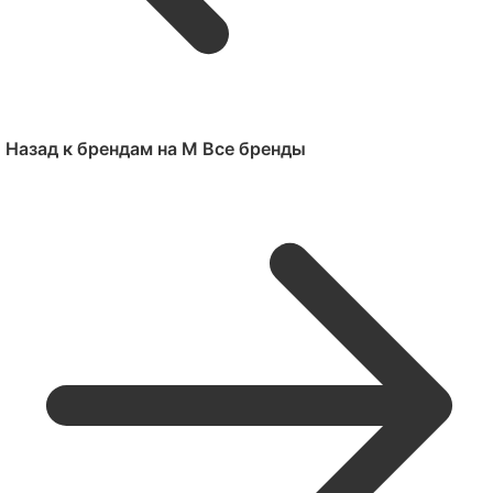
Назад к брендам на M
Все бренды