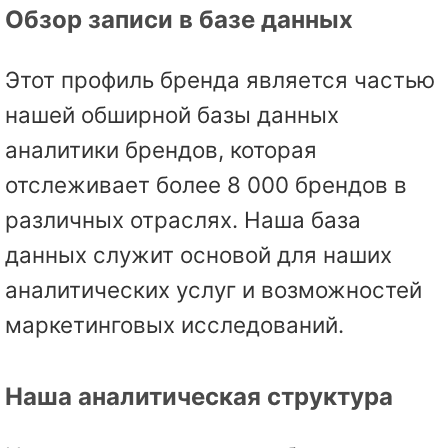
Обзор записи в базе данных
Этот профиль бренда является частью
нашей обширной базы данных
аналитики брендов, которая
отслеживает более 8 000 брендов в
различных отраслях. Наша база
данных служит основой для наших
аналитических услуг и возможностей
маркетинговых исследований.
Наша аналитическая структура