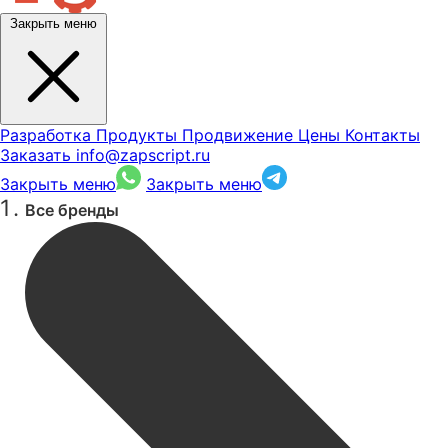
Закрыть меню
Разработка
Продукты
Продвижение
Цены
Контакты
Заказать
info@zapscript.ru
Закрыть меню
Закрыть меню
Все бренды