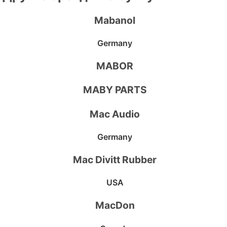
Mabanol
Germany
MABOR
MABY PARTS
Mac Audio
Germany
Mac Divitt Rubber
USA
MacDon