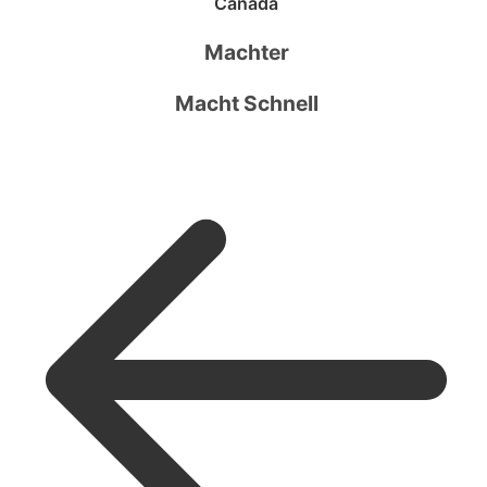
Canada
Machter
Macht Schnell