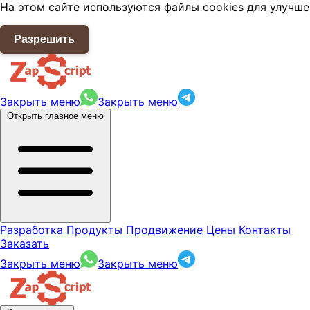
На этом сайте используются файлы cookies для улучше
Разрешить
Закрыть меню
Закрыть меню
Открыть главное меню
Разработка
Продукты
Продвижение
Цены
Контакты
Заказать
Закрыть меню
Закрыть меню