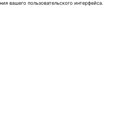
ния вашего пользовательского интерфейса.