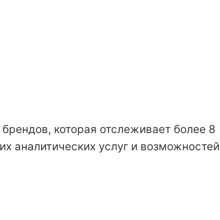
брендов, которая отслеживает более 8
их аналитических услуг и возможностей