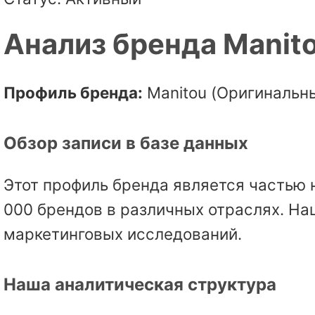
Анализ бренда Manit
Профиль бренда:
Manitou (Оригинальны
Обзор записи в базе данных
Этот профиль бренда является частью 
000 брендов в различных отраслях. На
маркетинговых исследований.
Наша аналитическая структура