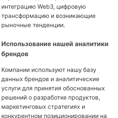
интеграцию Web3, цифровую
трансформацию и возникающие
рыночные тенденции.
Использование нашей аналитики
брендов
Компании используют нашу базу
данных брендов и аналитические
услуги для принятия обоснованных
решений о разработке продуктов,
маркетинговых стратегиях и
конкурентном позиционировании на