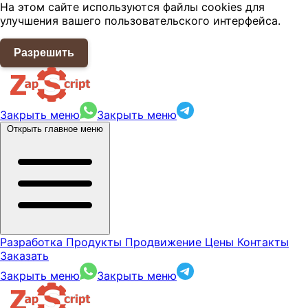
На этом сайте используются файлы cookies для
улучшения вашего пользовательского интерфейса.
Разрешить
Закрыть меню
Закрыть меню
Открыть главное меню
Разработка
Продукты
Продвижение
Цены
Контакты
Заказать
Закрыть меню
Закрыть меню