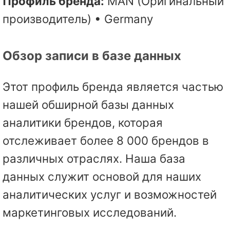
Профиль бренда:
MAN (Оригинальный
производитель) • Germany
Обзор записи в базе данных
Этот профиль бренда является частью
нашей обширной базы данных
аналитики брендов, которая
отслеживает более 8 000 брендов в
различных отраслях. Наша база
данных служит основой для наших
аналитических услуг и возможностей
маркетинговых исследований.