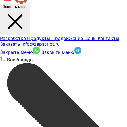
Закрыть меню
Разработка
Продукты
Продвижение
Цены
Контакты
Заказать
info@zapscript.ru
Закрыть меню
Закрыть меню
Все бренды