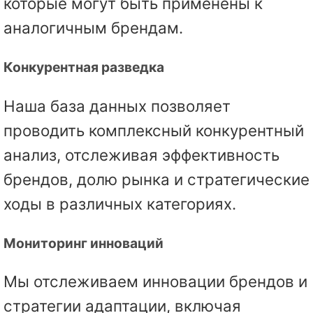
которые могут быть применены к
аналогичным брендам.
Конкурентная разведка
Наша база данных позволяет
проводить комплексный конкурентный
анализ, отслеживая эффективность
брендов, долю рынка и стратегические
ходы в различных категориях.
Мониторинг инноваций
Мы отслеживаем инновации брендов и
стратегии адаптации, включая