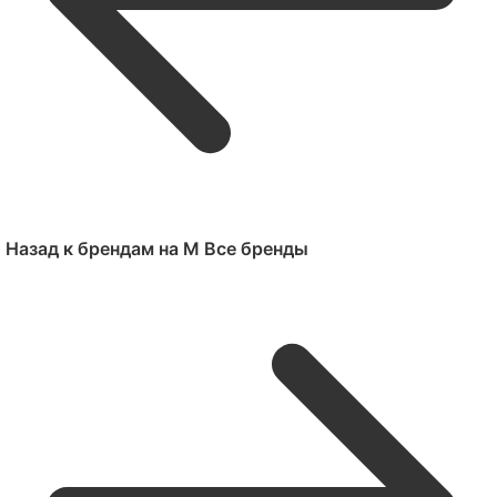
Назад к брендам на M
Все бренды