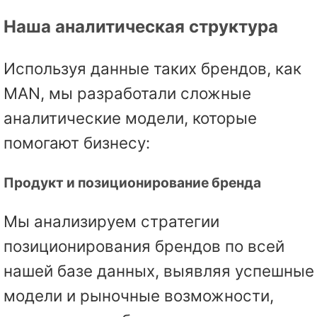
Наша аналитическая структура
Используя данные таких брендов, как
MAN, мы разработали сложные
аналитические модели, которые
помогают бизнесу:
Продукт и позиционирование бренда
Мы анализируем стратегии
позиционирования брендов по всей
нашей базе данных, выявляя успешные
модели и рыночные возможности,