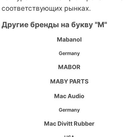
соответствующих рынках.
Другие бренды на букву "M"
Mabanol
Germany
MABOR
MABY PARTS
Mac Audio
Germany
Mac Divitt Rubber