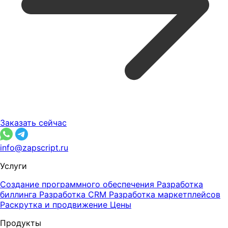
Заказать сейчас
info@zapscript.ru
Услуги
Создание программного обеспечения
Разработка
биллинга
Разработка CRM
Разработка маркетплейсов
Раскрутка и продвижение
Цены
Продукты