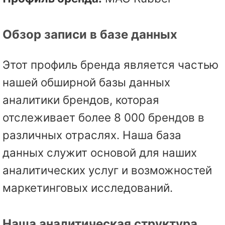
Обзор записи в базе данных
Этот профиль бренда является частью
нашей обширной базы данных
аналитики брендов, которая
отслеживает более 8 000 брендов в
различных отраслях. Наша база
данных служит основой для наших
аналитических услуг и возможностей
маркетинговых исследований.
Наша аналитическая структура