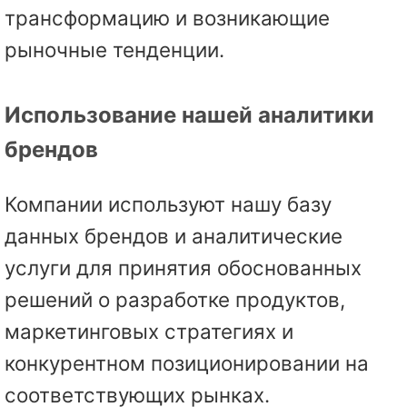
трансформацию и возникающие
рыночные тенденции.
Использование нашей аналитики
брендов
Компании используют нашу базу
данных брендов и аналитические
услуги для принятия обоснованных
решений о разработке продуктов,
маркетинговых стратегиях и
конкурентном позиционировании на
соответствующих рынках.