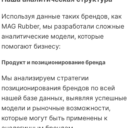
Используя данные таких брендов, как
MAG Rubber, мы разработали сложные
аналитические модели, которые
помогают бизнесу:
Продукт и позиционирование бренда
Мы анализируем стратегии
позиционирования брендов по всей
нашей базе данных, выявляя успешные
модели и рыночные возможности,
которые могут быть применены к
аналогичным брендам.