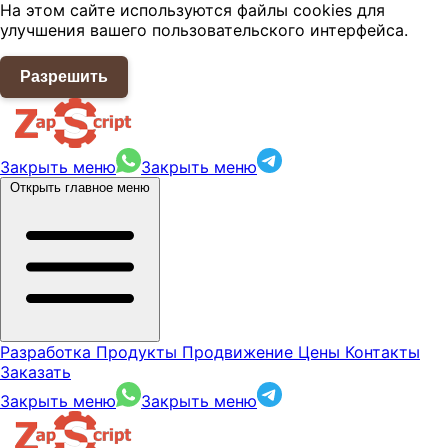
На этом сайте используются файлы cookies для
улучшения вашего пользовательского интерфейса.
Разрешить
Закрыть меню
Закрыть меню
Открыть главное меню
Разработка
Продукты
Продвижение
Цены
Контакты
Заказать
Закрыть меню
Закрыть меню