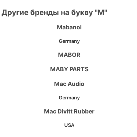
Другие бренды на букву "M"
Mabanol
Germany
MABOR
MABY PARTS
Mac Audio
Germany
Mac Divitt Rubber
USA