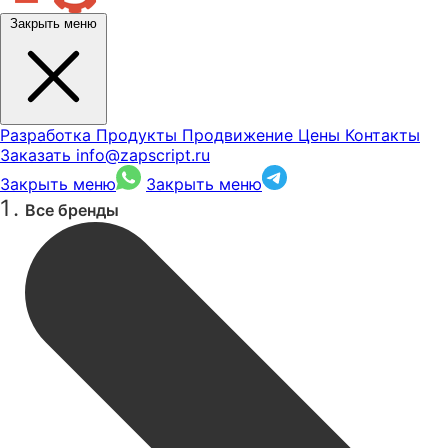
Закрыть меню
Разработка
Продукты
Продвижение
Цены
Контакты
Заказать
info@zapscript.ru
Закрыть меню
Закрыть меню
Все бренды