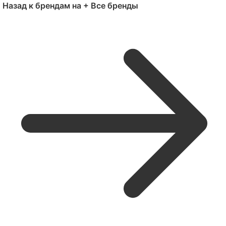
Назад к брендам на +
Все бренды