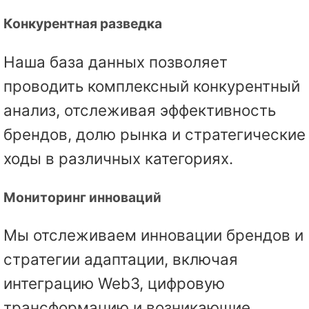
Конкурентная разведка
Наша база данных позволяет
проводить комплексный конкурентный
анализ, отслеживая эффективность
брендов, долю рынка и стратегические
ходы в различных категориях.
Мониторинг инноваций
Мы отслеживаем инновации брендов и
стратегии адаптации, включая
интеграцию Web3, цифровую
трансформацию и возникающие