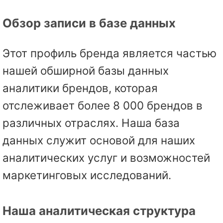
Обзор записи в базе данных
Этот профиль бренда является частью
нашей обширной базы данных
аналитики брендов, которая
отслеживает более 8 000 брендов в
различных отраслях. Наша база
данных служит основой для наших
аналитических услуг и возможностей
маркетинговых исследований.
Наша аналитическая структура