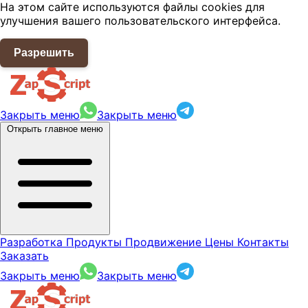
На этом сайте используются файлы cookies для
улучшения вашего пользовательского интерфейса.
Разрешить
Закрыть меню
Закрыть меню
Открыть главное меню
Разработка
Продукты
Продвижение
Цены
Контакты
Заказать
Закрыть меню
Закрыть меню