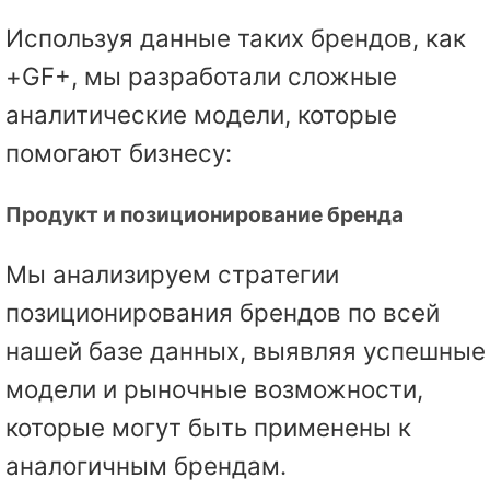
Используя данные таких брендов, как
+GF+, мы разработали сложные
аналитические модели, которые
помогают бизнесу:
Продукт и позиционирование бренда
Мы анализируем стратегии
позиционирования брендов по всей
нашей базе данных, выявляя успешные
модели и рыночные возможности,
которые могут быть применены к
аналогичным брендам.