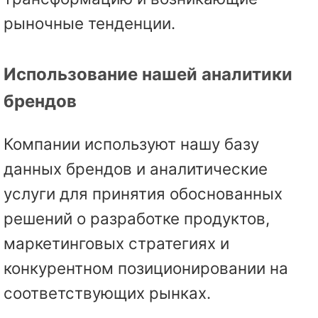
рыночные тенденции.
Использование нашей аналитики
брендов
Компании используют нашу базу
данных брендов и аналитические
услуги для принятия обоснованных
решений о разработке продуктов,
маркетинговых стратегиях и
конкурентном позиционировании на
соответствующих рынках.