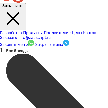
Закрыть меню
Разработка
Продукты
Продвижение
Цены
Контакты
Заказать
info@zapscript.ru
Закрыть меню
Закрыть меню
Все бренды