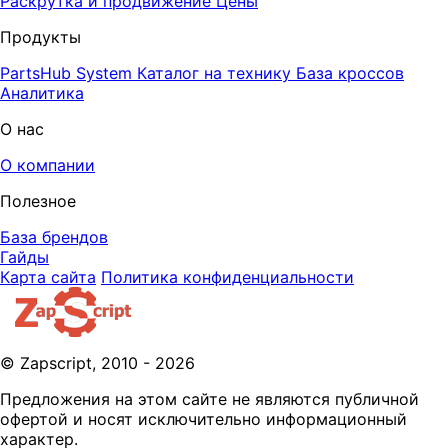
Раскрутка и продвижение
Цены
Продукты
PartsHub System
Каталог на технику
База кроссов
Аналитика
О нас
О компании
Полезное
База брендов
Гайды
Карта сайта
Политика конфиденциальности
© Zapscript, 2010 - 2026
Предложения на этом сайте не являются публичной
офертой и носят исключительно информационный
характер.