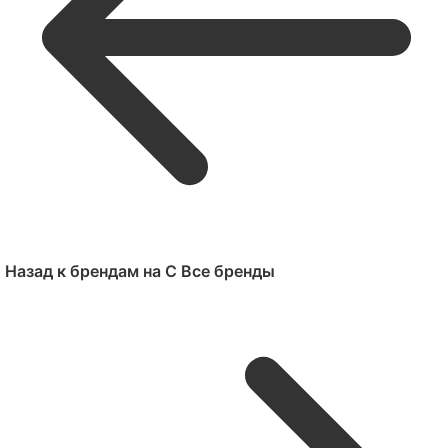
Назад к брендам на C
Все бренды