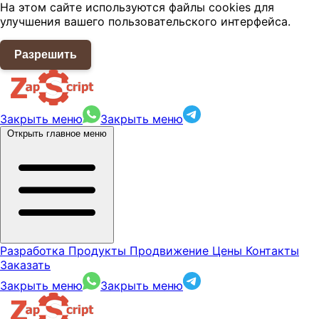
На этом сайте используются файлы cookies для
улучшения вашего пользовательского интерфейса.
Разрешить
Закрыть меню
Закрыть меню
Открыть главное меню
Разработка
Продукты
Продвижение
Цены
Контакты
Заказать
Закрыть меню
Закрыть меню