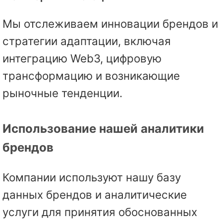
Мы отслеживаем инновации брендов и
стратегии адаптации, включая
интеграцию Web3, цифровую
трансформацию и возникающие
рыночные тенденции.
Использование нашей аналитики
брендов
Компании используют нашу базу
данных брендов и аналитические
услуги для принятия обоснованных