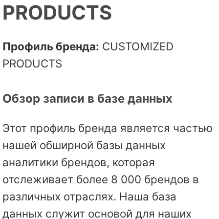
PRODUCTS
Профиль бренда:
CUSTOMIZED
PRODUCTS
Обзор записи в базе данных
Этот профиль бренда является частью
нашей обширной базы данных
аналитики брендов, которая
отслеживает более 8 000 брендов в
различных отраслях. Наша база
данных служит основой для наших