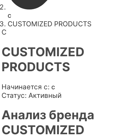
C
CUSTOMIZED PRODUCTS
C
CUSTOMIZED
PRODUCTS
Начинается с:
C
Статус:
Активный
Анализ бренда
CUSTOMIZED