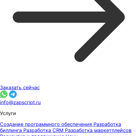
Заказать сейчас
info@zapscript.ru
Услуги
Создание программного обеспечения
Разработка
биллинга
Разработка CRM
Разработка маркетплейсов