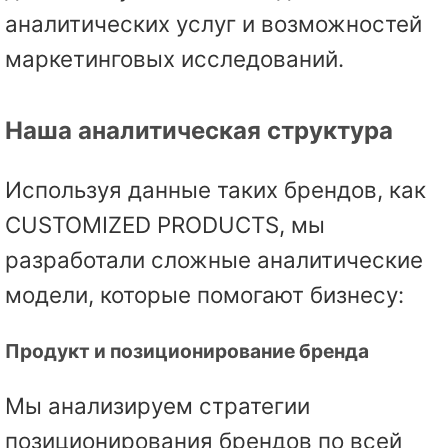
аналитических услуг и возможностей
маркетинговых исследований.
Наша аналитическая структура
Используя данные таких брендов, как
CUSTOMIZED PRODUCTS, мы
разработали сложные аналитические
модели, которые помогают бизнесу:
Продукт и позиционирование бренда
Мы анализируем стратегии
позиционирования брендов по всей