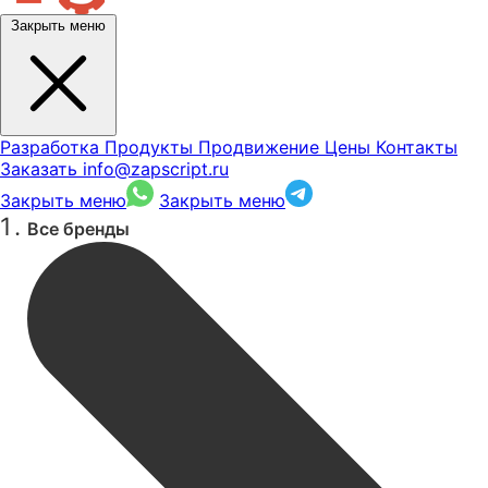
Закрыть меню
Разработка
Продукты
Продвижение
Цены
Контакты
Заказать
info@zapscript.ru
Закрыть меню
Закрыть меню
Все бренды