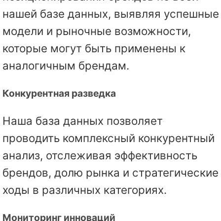
нашей базе данных, выявляя успешные
модели и рыночные возможности,
которые могут быть применены к
аналогичным брендам.
Конкурентная разведка
Наша база данных позволяет
проводить комплексный конкурентный
анализ, отслеживая эффективность
брендов, долю рынка и стратегические
ходы в различных категориях.
Мониторинг инноваций