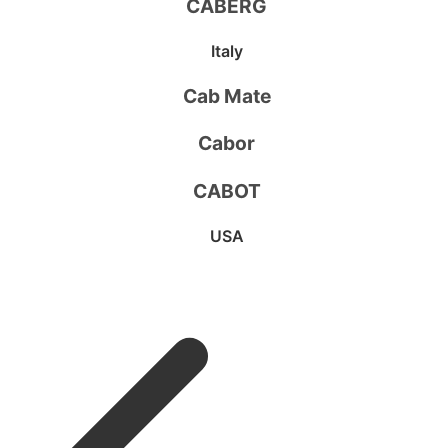
CABERG
Italy
Cab Mate
Cabor
CABOT
USA