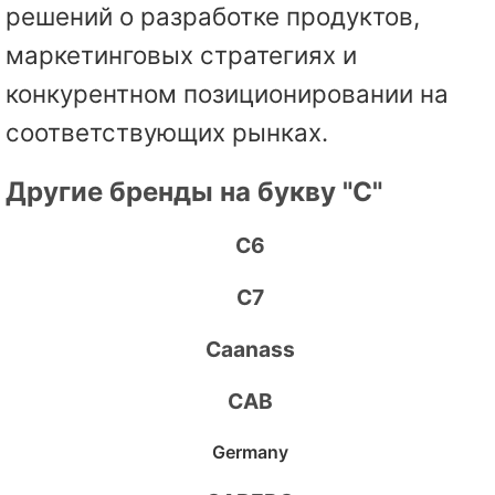
решений о разработке продуктов,
маркетинговых стратегиях и
конкурентном позиционировании на
соответствующих рынках.
Другие бренды на букву "C"
C6
C7
Caanass
CAB
Germany