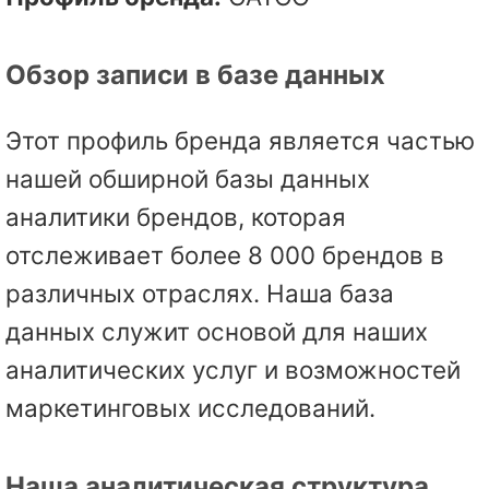
Обзор записи в базе данных
Этот профиль бренда является частью
нашей обширной базы данных
аналитики брендов, которая
отслеживает более 8 000 брендов в
различных отраслях. Наша база
данных служит основой для наших
аналитических услуг и возможностей
маркетинговых исследований.
Наша аналитическая структура