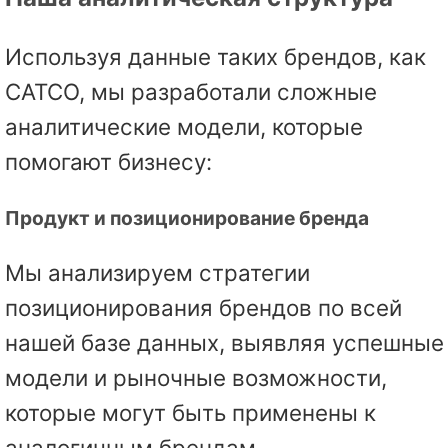
Используя данные таких брендов, как
CATCO, мы разработали сложные
аналитические модели, которые
помогают бизнесу:
Продукт и позиционирование бренда
Мы анализируем стратегии
позиционирования брендов по всей
нашей базе данных, выявляя успешные
модели и рыночные возможности,
которые могут быть применены к
аналогичным брендам.