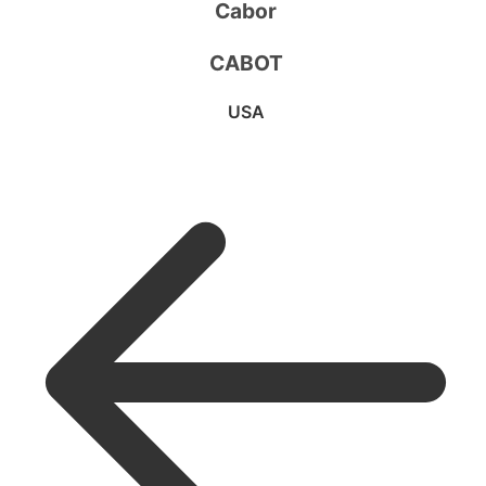
Cabor
CABOT
USA