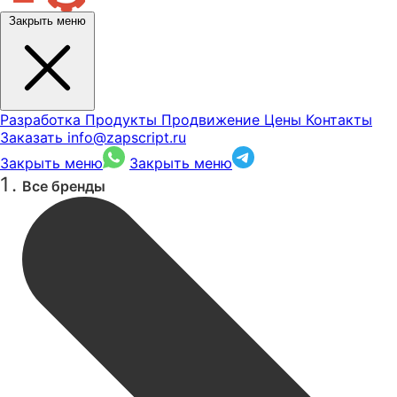
Закрыть меню
Разработка
Продукты
Продвижение
Цены
Контакты
Заказать
info@zapscript.ru
Закрыть меню
Закрыть меню
Все бренды