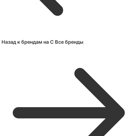
Назад к брендам на C
Все бренды