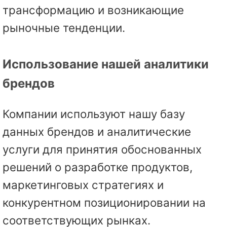
трансформацию и возникающие
рыночные тенденции.
Использование нашей аналитики
брендов
Компании используют нашу базу
данных брендов и аналитические
услуги для принятия обоснованных
решений о разработке продуктов,
маркетинговых стратегиях и
конкурентном позиционировании на
соответствующих рынках.