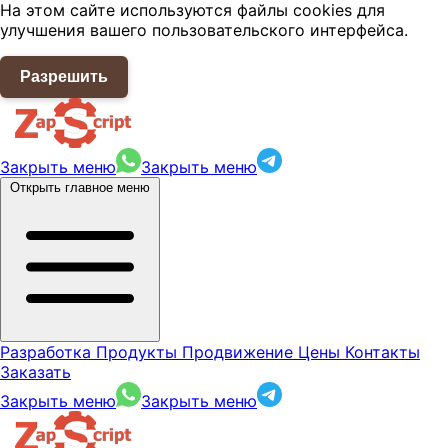
На этом сайте используются файлы cookies для
улучшения вашего пользовательского интерфейса.
Разрешить
Закрыть меню
Закрыть меню
Открыть главное меню
Разработка
Продукты
Продвижение
Цены
Контакты
Заказать
Закрыть меню
Закрыть меню