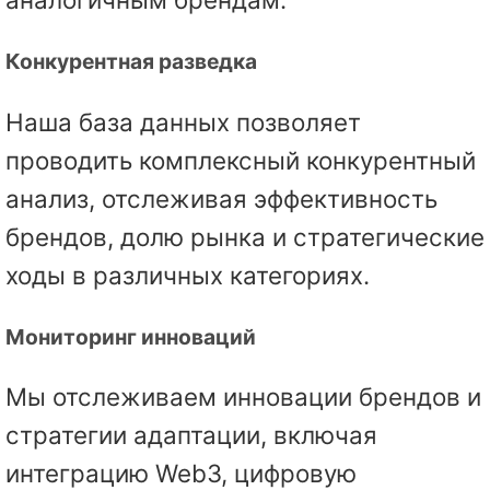
Конкурентная разведка
Наша база данных позволяет
проводить комплексный конкурентный
анализ, отслеживая эффективность
брендов, долю рынка и стратегические
ходы в различных категориях.
Мониторинг инноваций
Мы отслеживаем инновации брендов и
стратегии адаптации, включая
интеграцию Web3, цифровую