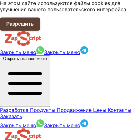
На этом сайте используются файлы cookies для
улучшения вашего пользовательского интерфейса.
Разрешить
Закрыть меню
Закрыть меню
Открыть главное меню
Разработка
Продукты
Продвижение
Цены
Контакты
Заказать
Закрыть меню
Закрыть меню