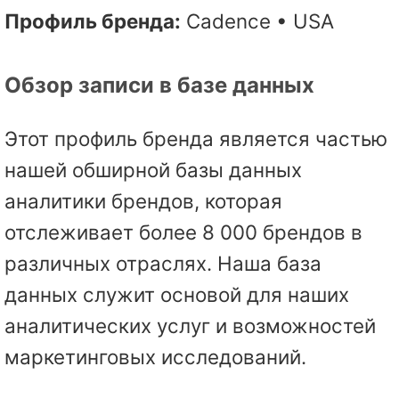
Профиль бренда:
Cadence • USA
Обзор записи в базе данных
Этот профиль бренда является частью
нашей обширной базы данных
аналитики брендов, которая
отслеживает более 8 000 брендов в
различных отраслях. Наша база
данных служит основой для наших
аналитических услуг и возможностей
маркетинговых исследований.