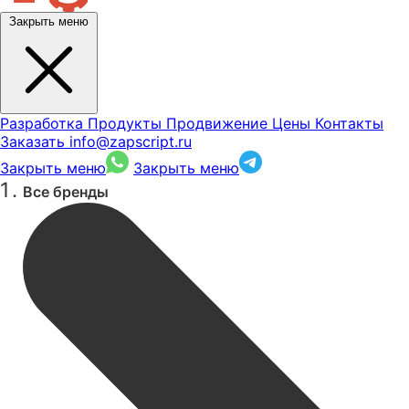
Закрыть меню
Разработка
Продукты
Продвижение
Цены
Контакты
Заказать
info@zapscript.ru
Закрыть меню
Закрыть меню
Все бренды