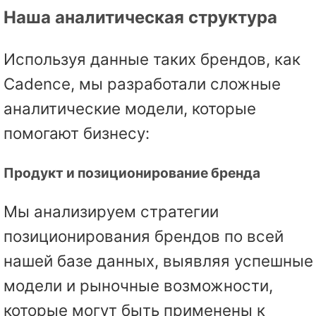
Наша аналитическая структура
Используя данные таких брендов, как
Cadence, мы разработали сложные
аналитические модели, которые
помогают бизнесу:
Продукт и позиционирование бренда
Мы анализируем стратегии
позиционирования брендов по всей
нашей базе данных, выявляя успешные
модели и рыночные возможности,
которые могут быть применены к