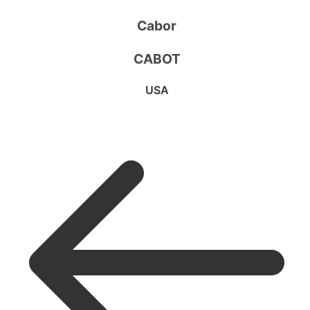
Cabor
CABOT
USA