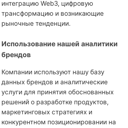
интеграцию Web3, цифровую
трансформацию и возникающие
рыночные тенденции.
Использование нашей аналитики
брендов
Компании используют нашу базу
данных брендов и аналитические
услуги для принятия обоснованных
решений о разработке продуктов,
маркетинговых стратегиях и
конкурентном позиционировании на