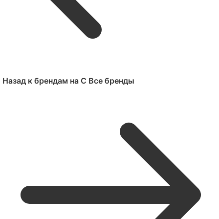
Назад к брендам на C
Все бренды