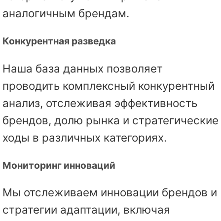
аналогичным брендам.
Конкурентная разведка
Наша база данных позволяет
проводить комплексный конкурентный
анализ, отслеживая эффективность
брендов, долю рынка и стратегические
ходы в различных категориях.
Мониторинг инноваций
Мы отслеживаем инновации брендов и
стратегии адаптации, включая